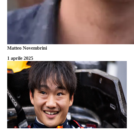
Matteo Novembrini
1 aprile 2025