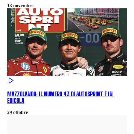
13 novembre
MAZZOLANDO: IL NUMERO 43 DI AUTOSPRINT È IN
EDICOLA
29 ottobre