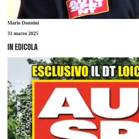
Mario Donnini
31 marzo 2025
IN EDICOLA