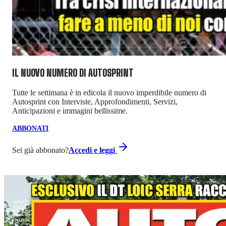
IL NUOVO NUMERO DI
AUTOSPRINT
Tutte le settimana è in edicola il nuovo imperdibile numero di
Autosprint con Interviste, Approfondimenti, Servizi,
Anticipazioni e immagini bellissime.
ABBONATI
Sei già abbonato?
Accedi e leggi