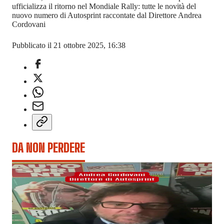
ufficializza il ritorno nel Mondiale Rally: tutte le novità del
nuovo numero di Autosprint raccontate dal Direttore Andrea
Cordovani
Pubblicato il 21 ottobre 2025, 16:38
DA NON PERDERE