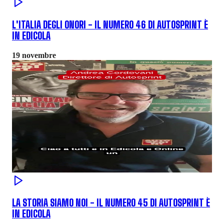
L'ITALIA DEGLI ONORI - IL NUMERO 46 DI AUTOSPRINT È
IN EDICOLA
19 novembre
LA STORIA SIAMO NOI - IL NUMERO 45 DI AUTOSPRINT È
IN EDICOLA