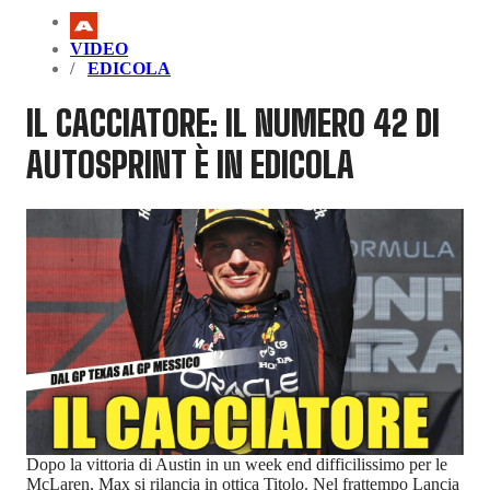
VIDEO
EDICOLA
IL CACCIATORE: IL NUMERO 42 DI
AUTOSPRINT È IN EDICOLA
Dopo la vittoria di Austin in un week end difficilissimo per le
McLaren, Max si rilancia in ottica Titolo. Nel frattempo Lancia