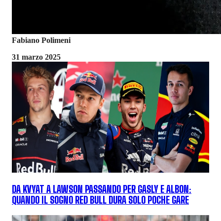
Fabiano Polimeni
31 marzo 2025
DA KVYAT A LAWSON PASSANDO PER GASLY E ALBON:
QUANDO IL SOGNO RED BULL DURA SOLO POCHE GARE