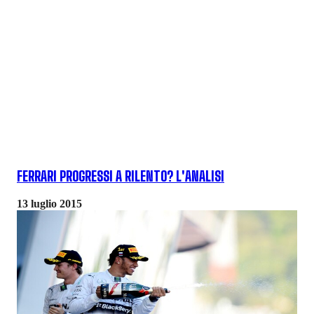
FERRARI PROGRESSI A RILENTO? L'ANALISI
13 luglio 2015