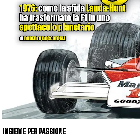
INSIEME PER PASSIONE