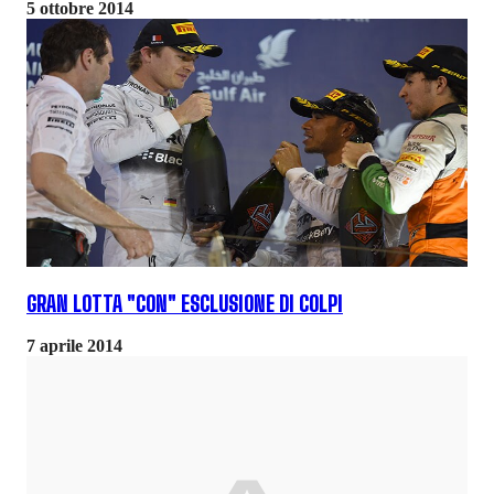
5 ottobre 2014
GRAN LOTTA "CON" ESCLUSIONE DI COLPI
7 aprile 2014