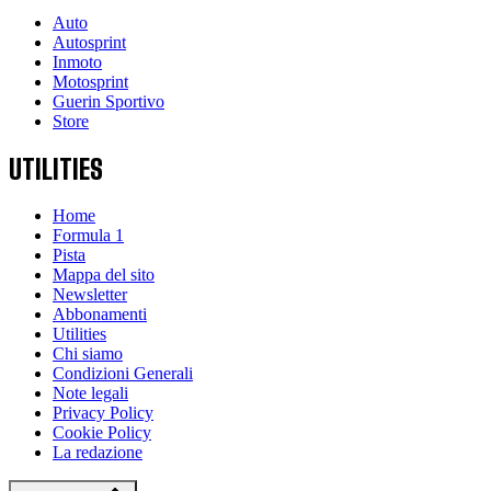
Auto
Autosprint
Inmoto
Motosprint
Guerin Sportivo
Store
UTILITIES
Home
Formula 1
Pista
Mappa del sito
Newsletter
Abbonamenti
Utilities
Chi siamo
Condizioni Generali
Note legali
Privacy Policy
Cookie Policy
La redazione