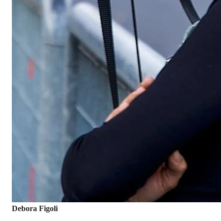
Debora Figoli