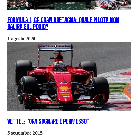
FORMULA 1, GP GRAN BRETAGNA: QUALE PILOTA NON
SALIRÀ SUL PODIO?
1 agosto 2020
VETTEL: “ORA SOGNARE È PERMESSO”
5 settembre 2015