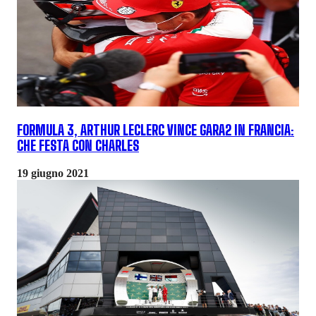
FORMULA 3, ARTHUR LECLERC VINCE GARA2 IN FRANCIA:
CHE FESTA CON CHARLES
19 giugno 2021