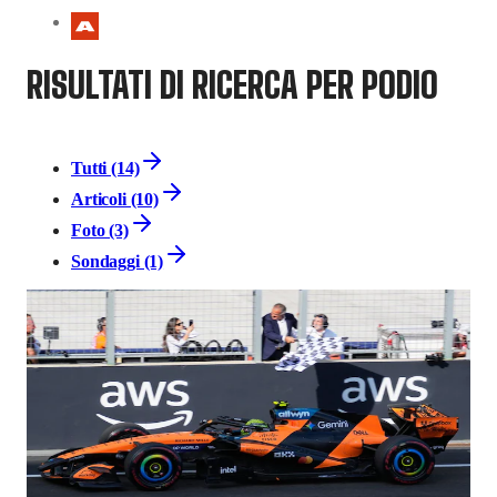
RISULTATI DI RICERCA PER PODIO
Tutti (14)
Articoli (10)
Foto (3)
Sondaggi (1)