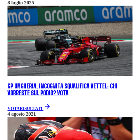
8 luglio 2025
GP UNGHERIA, INCOGNITA SQUALIFICA VETTEL: CHI
VORRESTE SUL PODIO? VOTA
VOTA
RISULTATI
4 agosto 2021