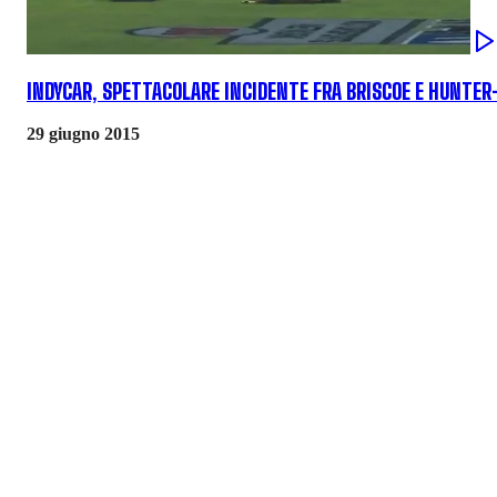
INDYCAR, SPETTACOLARE INCIDENTE FRA BRISCOE E HUNTER
29 giugno 2015