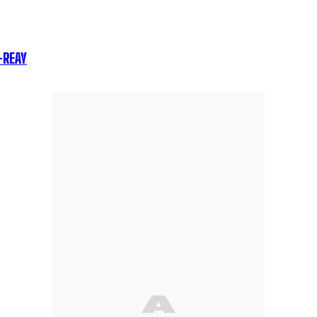
-REAY