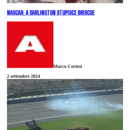
NASCAR: A DARLINGTON STUPISCE BRISCOE
Marco Cortesi
2 settembre 2024