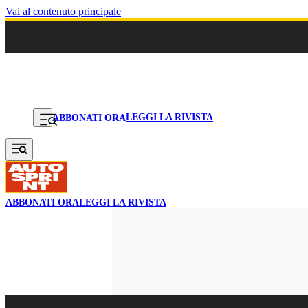
Vai al contenuto principale
LEGGI LA RIVISTA
ABBONATI ORA
ABBONATI ORA
LEGGI LA RIVISTA