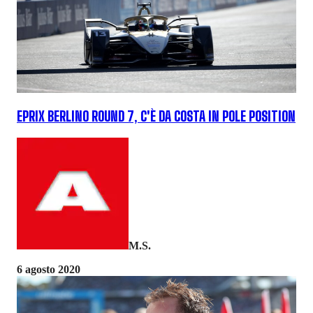
EPRIX BERLINO ROUND 7, C'È DA COSTA IN POLE POSITION
M.S.
6 agosto 2020