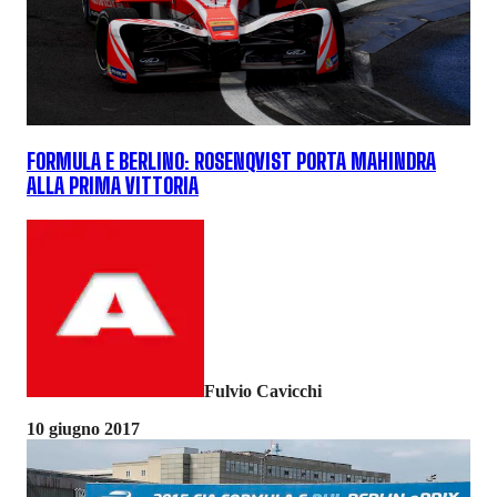
FORMULA E BERLINO: ROSENQVIST PORTA MAHINDRA
ALLA PRIMA VITTORIA
Fulvio Cavicchi
10 giugno 2017