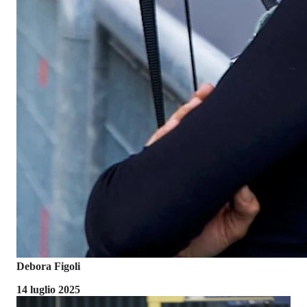
Debora Figoli
14 luglio 2025