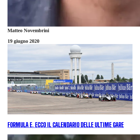
Matteo Novembrini
19 giugno 2020
FORMULA E, ECCO IL CALENDARIO DELLE ULTIME GARE