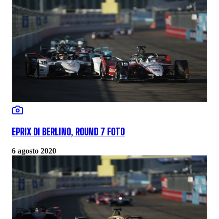
EPRIX DI BERLINO, ROUND 7 FOTO
6 agosto 2020