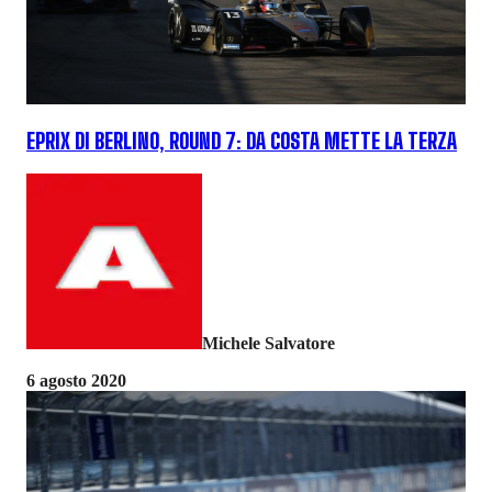
EPRIX DI BERLINO, ROUND 7: DA COSTA METTE LA TERZA
Michele Salvatore
6 agosto 2020