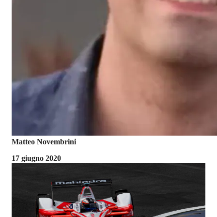
Matteo Novembrini
17 giugno 2020