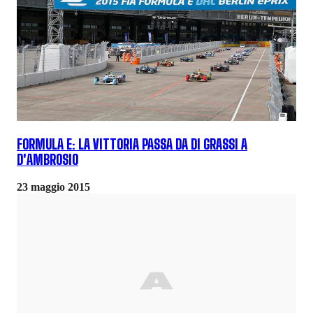
FORMULA E: LA VITTORIA PASSA DA DI GRASSI A
D'AMBROSIO
23 maggio 2015