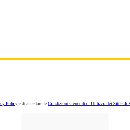
acy Policy
e di accettare le
Condizioni Generali di Utilizzo dei Siti e di 