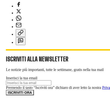
ISCRIVITI ALLA NEWSLETTER
Le notizie più importanti, tutte le settimane, gratis nella tua mail
Inserisci la tua email
Premendo il tasto “Iscriviti ora” dichiaro di aver letto la nostra
Priv
ISCRIVITI ORA