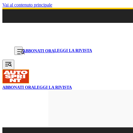
Vai al contenuto principale
LEGGI LA RIVISTA
ABBONATI ORA
ABBONATI ORA
LEGGI LA RIVISTA