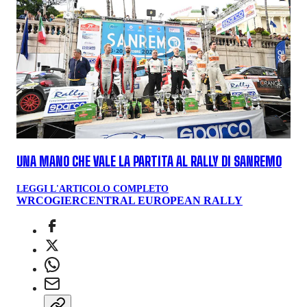
UNA MANO CHE VALE LA PARTITA AL RALLY DI SANREMO
LEGGI L'ARTICOLO COMPLETO
WRC
OGIER
CENTRAL EUROPEAN RALLY