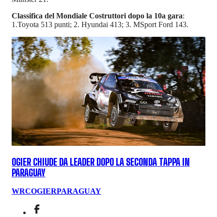
Classifica del Mondiale Costruttori dopo la 10a gara
:
1.Toyota 513 punti; 2. Hyundai 413; 3. MSport Ford 143.
OGIER CHIUDE DA LEADER DOPO LA SECONDA TAPPA IN
PARAGUAY
WRC
OGIER
PARAGUAY