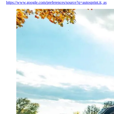
https://www.google.com/preferences/source?q=autosprint.it
,
as