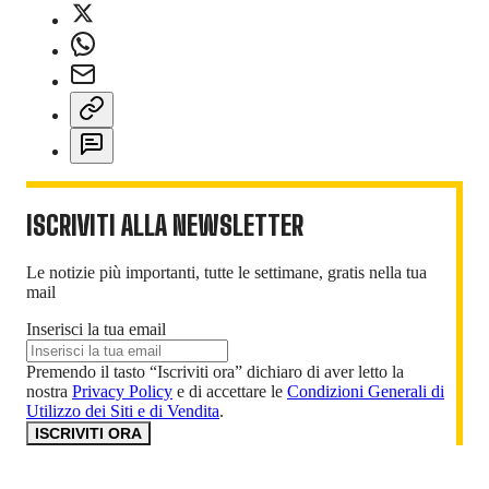
ISCRIVITI ALLA NEWSLETTER
Le notizie più importanti, tutte le settimane, gratis nella tua
mail
Inserisci la tua email
Premendo il tasto “Iscriviti ora” dichiaro di aver letto la
nostra
Privacy Policy
e di accettare le
Condizioni Generali di
Utilizzo dei Siti e di Vendita
.
ISCRIVITI ORA