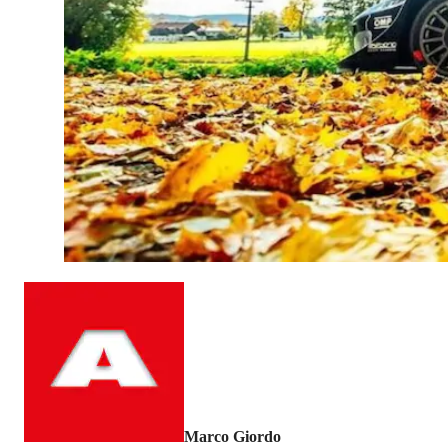
Marco Giordo