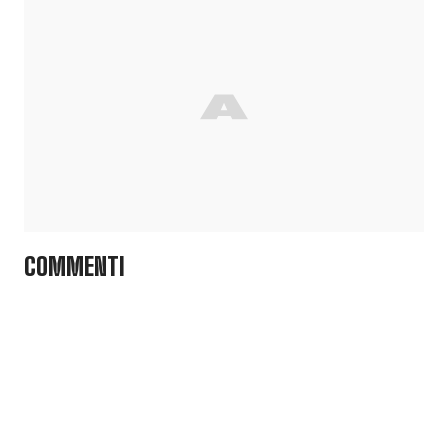
COMMENTI