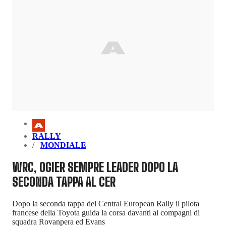
RALLY
MONDIALE
WRC, OGIER SEMPRE LEADER DOPO LA
SECONDA TAPPA AL CER
Dopo la seconda tappa del Central European Rally il pilota
francese della Toyota guida la corsa davanti ai compagni di
squadra Rovanpera ed Evans