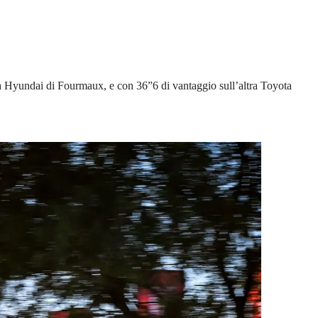
la Hyundai di Fourmaux, e con 36”6 di vantaggio sull’altra Toyota