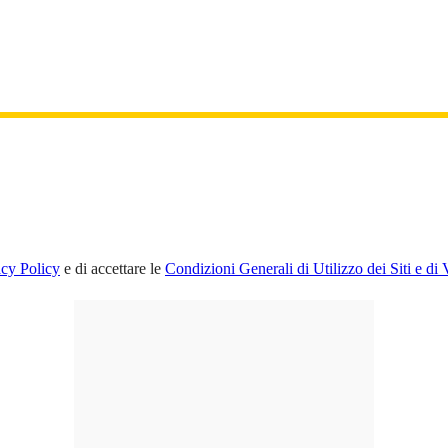
acy Policy
e di accettare le
Condizioni Generali di Utilizzo dei Siti e di 