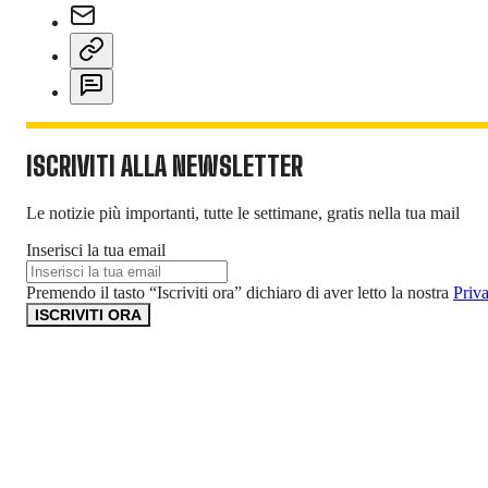
ISCRIVITI ALLA NEWSLETTER
Le notizie più importanti, tutte le settimane, gratis nella tua mail
Inserisci la tua email
Premendo il tasto “Iscriviti ora” dichiaro di aver letto la nostra
Priv
ISCRIVITI ORA