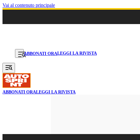
Vai al contenuto principale
LEGGI LA RIVISTA
ABBONATI ORA
ABBONATI ORA
LEGGI LA RIVISTA