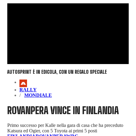
AUTOSPRINT È IN EDICOLA, CON UN REGALO SPECIALE
RALLY
MONDIALE
ROVANPERA VINCE IN FINLANDIA
Primo successo per Kalle nella gara di casa che ha preceduto
Katsura ed Ogier, con 5 Toyota ai primi 5 posti