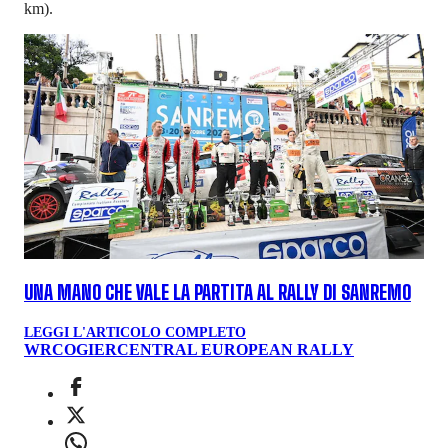
km).
UNA MANO CHE VALE LA PARTITA AL RALLY DI SANREMO
LEGGI L'ARTICOLO COMPLETO
WRC
OGIER
CENTRAL EUROPEAN RALLY