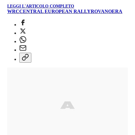
LEGGI L'ARTICOLO COMPLETO
WRC
CENTRAL EUROPEAN RALLY
ROVANOERA