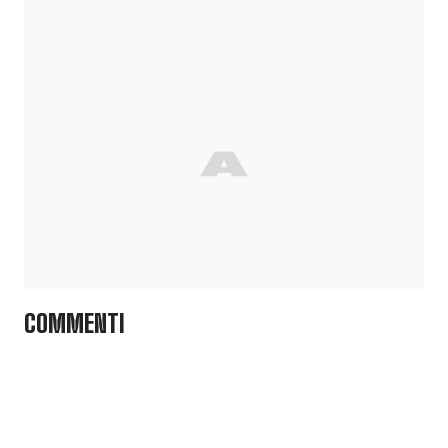
COMMENTI