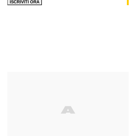
ISCRIVITI ORA