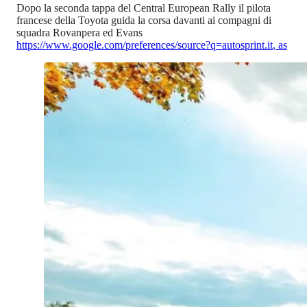
Dopo la seconda tappa del Central European Rally il pilota
francese della Toyota guida la corsa davanti ai compagni di
squadra Rovanpera ed Evans
https://www.google.com/preferences/source?q=autosprint.it
,
as