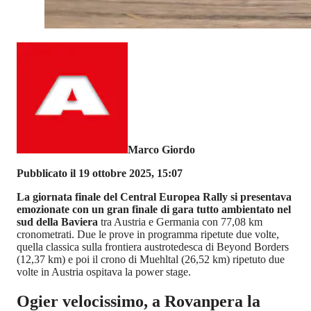
Marco Giordo
Pubblicato il 19 ottobre 2025, 15:07
La giornata finale del Central Europea Rally si presentava
emozionate con un gran finale di gara tutto ambientato nel
sud della Baviera
tra Austria e Germania con 77,08 km
cronometrati. Due le prove in programma ripetute due volte,
quella classica sulla frontiera austrotedesca di Beyond Borders
(12,37 km) e poi il crono di Muehltal (26,52 km) ripetuto due
volte in Austria ospitava la power stage.
Ogier velocissimo, a Rovanpera la