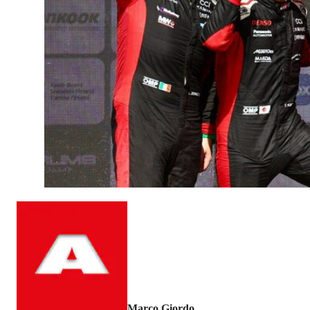
Marco Giordo