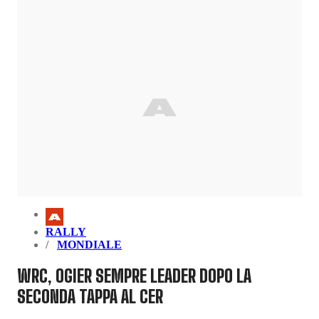
RALLY
MONDIALE
WRC, OGIER SEMPRE LEADER DOPO LA
SECONDA TAPPA AL CER