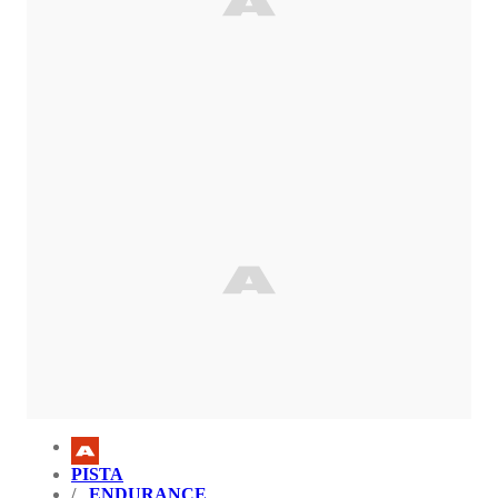
PISTA
ENDURANCE