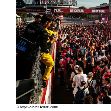
©
https://www.ferrari.com/