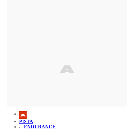
PISTA
ENDURANCE