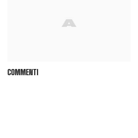
COMMENTI