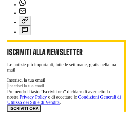
ISCRIVITI ALLA NEWSLETTER
Le notizie più importanti, tutte le settimane, gratis nella tua
mail
Inserisci la tua email
Premendo il tasto “Iscriviti ora” dichiaro di aver letto la
nostra
Privacy Policy
e di accettare le
Condizioni Generali di
Utilizzo dei Siti e di Vendita
.
ISCRIVITI ORA