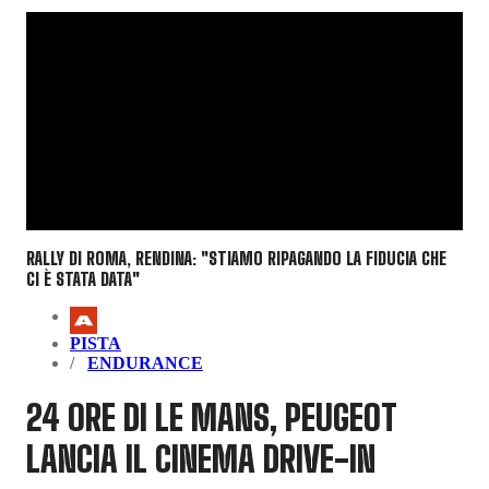
RALLY DI ROMA, RENDINA: "STIAMO RIPAGANDO LA FIDUCIA CHE
CI È STATA DATA"
PISTA
ENDURANCE
24 ORE DI LE MANS, PEUGEOT
LANCIA IL CINEMA DRIVE-IN