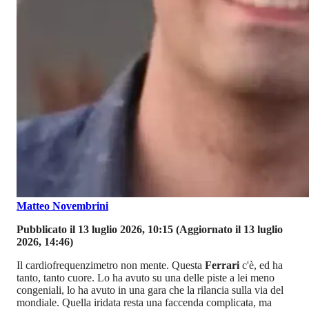
Matteo Novembrini
Pubblicato il 13 luglio 2026, 10:15
(Aggiornato il 13 luglio
2026, 14:46)
Il cardiofrequenzimetro non mente. Questa
Ferrari
c'è, ed ha
tanto, tanto cuore. Lo ha avuto su una delle piste a lei meno
congeniali, lo ha avuto in una gara che la rilancia sulla via del
mondiale. Quella iridata resta una faccenda complicata, ma