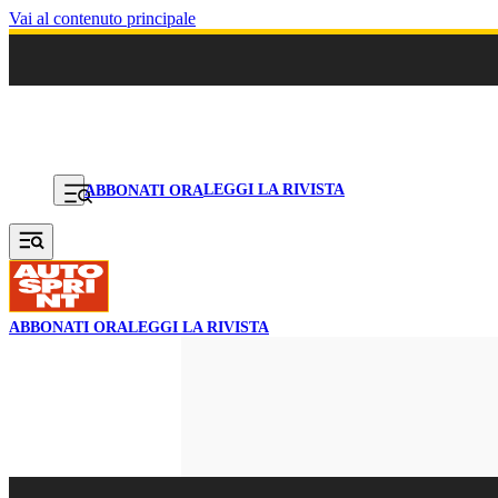
Vai al contenuto principale
LEGGI LA RIVISTA
ABBONATI ORA
ABBONATI ORA
LEGGI LA RIVISTA