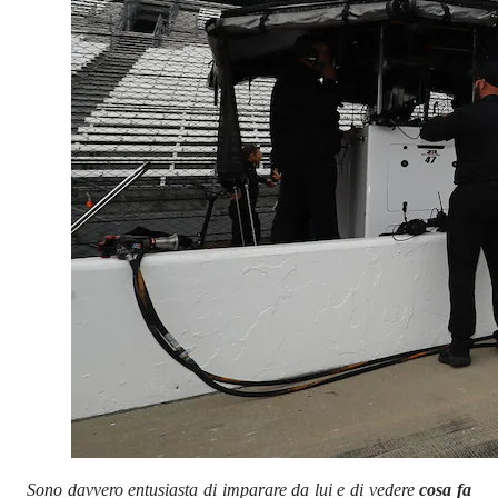
Sono davvero entusiasta di imparare da lui e di vedere
cosa fa