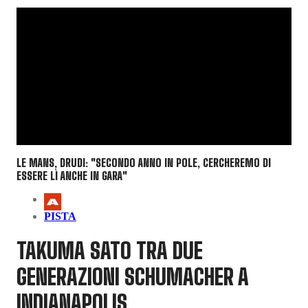
LE MANS, DRUDI: "SECONDO ANNO IN POLE, CERCHEREMO DI
ESSERE LÌ ANCHE IN GARA"
PISTA
TAKUMA SATO TRA DUE
GENERAZIONI SCHUMACHER A
INDIANAPOLIS