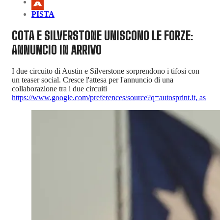
PISTA
COTA E SILVERSTONE UNISCONO LE FORZE:
ANNUNCIO IN ARRIVO
I due circuito di Austin e Silverstone sorprendono i tifosi con
un teaser social. Cresce l'attesa per l'annuncio di una
collaborazione tra i due circuiti
https://www.google.com/preferences/source?q=autosprint.it
,
as