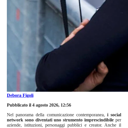
Debora Figoli
Pubblicato il 4 agosto 2026, 12:56
Nel panorama della comunicazione contemporanea,
i social
network sono diventati uno strumento imprescindibile
per
aziende, istituzioni, personaggi pubblici e creator. Anche il