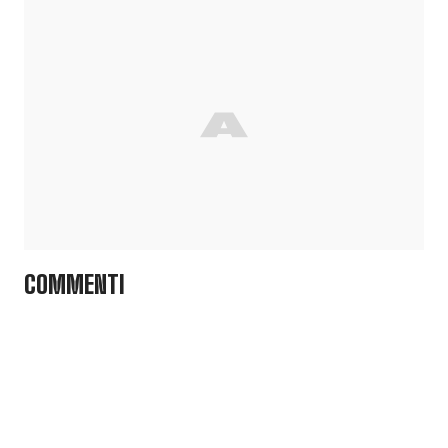
COMMENTI