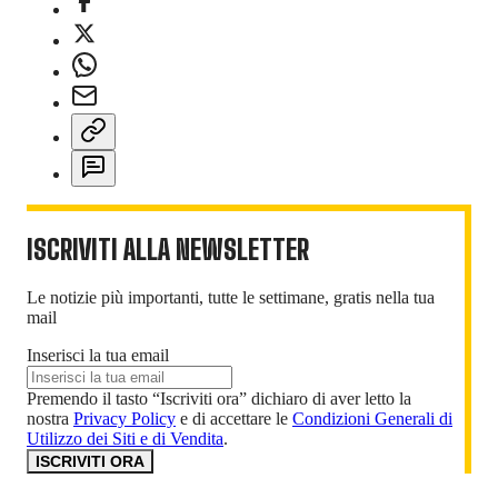
ISCRIVITI ALLA NEWSLETTER
Le notizie più importanti, tutte le settimane, gratis nella tua
mail
Inserisci la tua email
Premendo il tasto “Iscriviti ora” dichiaro di aver letto la
nostra
Privacy Policy
e di accettare le
Condizioni Generali di
Utilizzo dei Siti e di Vendita
.
ISCRIVITI ORA