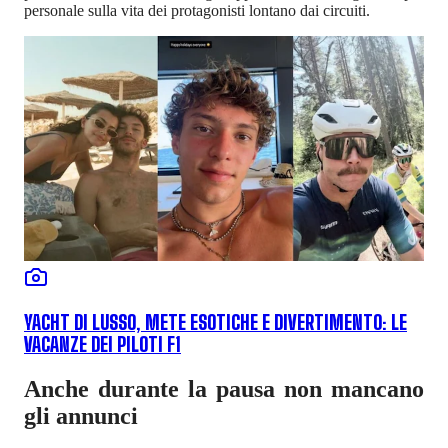
personale sulla vita dei protagonisti lontano dai circuiti.
YACHT DI LUSSO, METE ESOTICHE E DIVERTIMENTO: LE
VACANZE DEI PILOTI F1
Anche durante la pausa non mancano
gli annunci