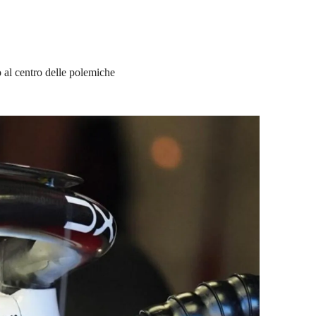
o al centro delle polemiche