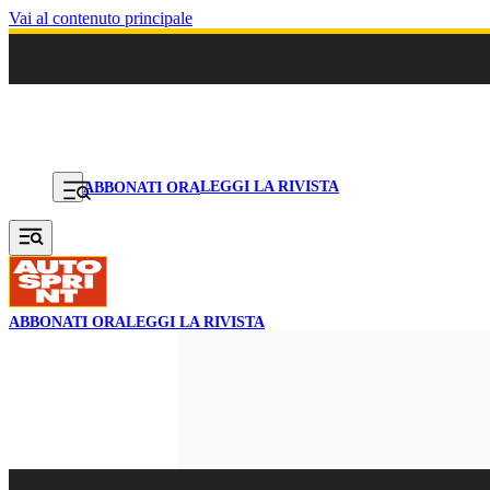
Vai al contenuto principale
LEGGI LA RIVISTA
ABBONATI ORA
ABBONATI ORA
LEGGI LA RIVISTA