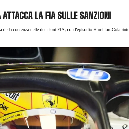
ATTACCA LA FIA SULLE SANZIONI
tema della coerenza nelle decisioni FIA, con l'episodio Hamilton-Colapint