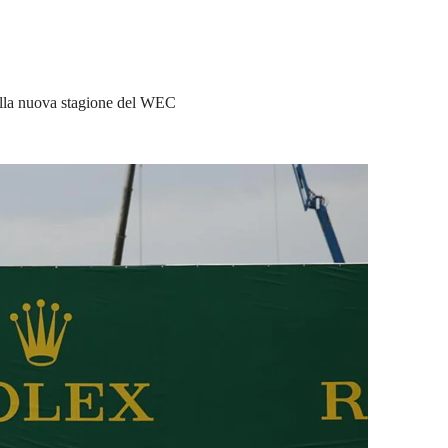
 alla nuova stagione del WEC