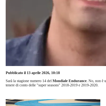
Pubblicato il 13 aprile 2026, 10:18
Sarà la stagione numero 14 del
Mondiale Endurance
. No, non è u
tenere di conto delle "super seasons" 2018-2019 e 2019-2020.