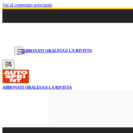
Vai al contenuto principale
LEGGI LA RIVISTA
ABBONATI ORA
ABBONATI ORA
LEGGI LA RIVISTA