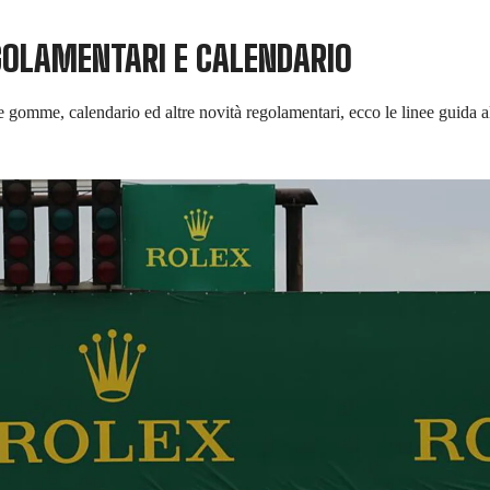
GOLAMENTARI E CALENDARIO
 gomme, calendario ed altre novità regolamentari, ecco le linee guida