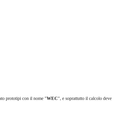
to prototipi con il nome "
WEC
", e soprattutto il calcolo deve