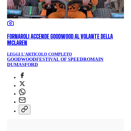
FORNAROLI ACCENDE GOODWOOD AL VOLANTE DELLA
MCLAREN
LEGGI L'ARTICOLO COMPLETO
GOODWOOD
FESTIVAL OF SPEED
ROMAIN
DUMAS
FORD