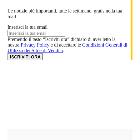
Le notizie più importanti, tutte le settimane, gratis nella tua
mail
Inserisci la tua email
Premendo il tasto “Iscriviti ora” dichiaro di aver letto la
nostra
Privacy Policy
e di accettare le
Condizioni Generali di
Utilizzo dei Siti e di Vendita
.
ISCRIVITI ORA