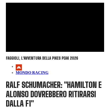
FAGGIOLI, L'AVVENTURA DELLA PIKES PEAK 2026
MONDO RACING
RALF SCHUMACHER: "HAMILTON E
ALONSO DOVREBBERO RITIRARSI
DALLA F1"