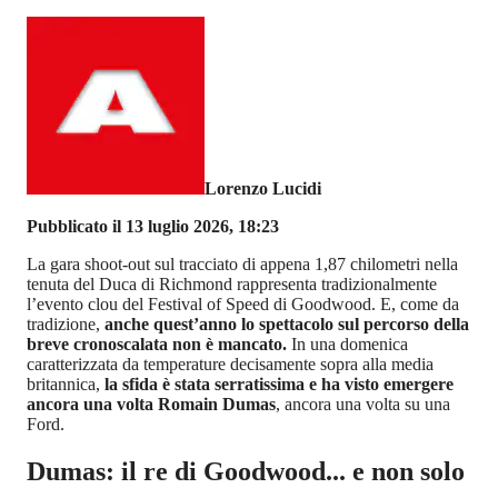
Lorenzo Lucidi
Pubblicato il 13 luglio 2026, 18:23
La gara shoot-out sul tracciato di appena 1,87 chilometri nella
tenuta del Duca di Richmond rappresenta tradizionalmente
l’evento clou del Festival of Speed di Goodwood. E, come da
tradizione,
anche quest’anno lo spettacolo sul percorso della
breve cronoscalata non è mancato.
In una domenica
caratterizzata da temperature decisamente sopra alla media
britannica,
la sfida è stata serratissima e ha visto emergere
ancora una volta Romain Dumas
, ancora una volta su una
Ford.
Dumas: il re di Goodwood... e non solo