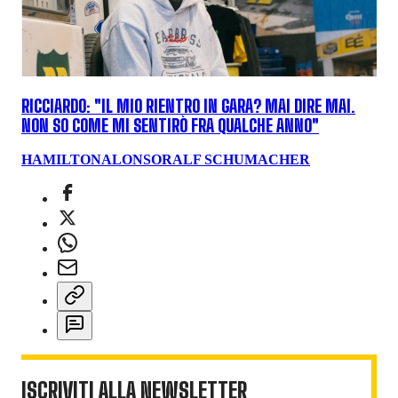
RICCIARDO: "IL MIO RIENTRO IN GARA? MAI DIRE MAI.
NON SO COME MI SENTIRÒ FRA QUALCHE ANNO"
HAMILTON
ALONSO
RALF SCHUMACHER
ISCRIVITI ALLA NEWSLETTER