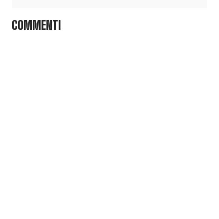
COMMENTI