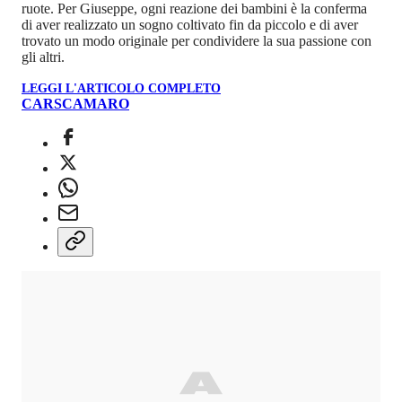
ruote. Per Giuseppe, ogni reazione dei bambini è la conferma
di aver realizzato un sogno coltivato fin da piccolo e di aver
trovato un modo originale per condividere la sua passione con
gli altri.
LEGGI L'ARTICOLO COMPLETO
CARS
CAMARO