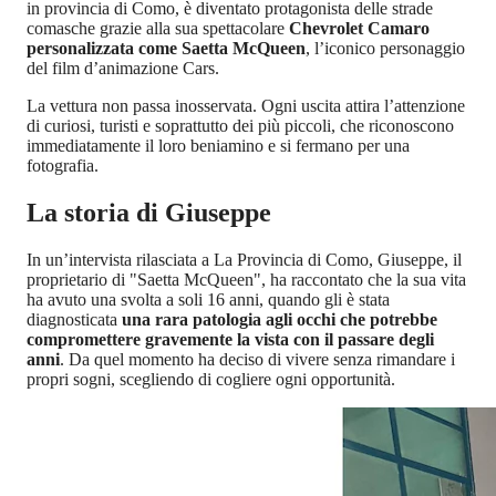
in provincia di Como, è diventato protagonista delle strade
comasche grazie alla sua spettacolare
Chevrolet Camaro
personalizzata come Saetta McQueen
, l’iconico personaggio
del film d’animazione Cars.
La vettura non passa inosservata. Ogni uscita attira l’attenzione
di curiosi, turisti e soprattutto dei più piccoli, che riconoscono
immediatamente il loro beniamino e si fermano per una
fotografia.
La storia di Giuseppe
In un’intervista rilasciata a La Provincia di Como, Giuseppe, il
proprietario di "Saetta McQueen", ha raccontato che la sua vita
ha avuto una svolta a soli 16 anni, quando gli è stata
diagnosticata
una rara patologia agli occhi che potrebbe
compromettere gravemente la vista con il passare degli
anni
. Da quel momento ha deciso di vivere senza rimandare i
propri sogni, scegliendo di cogliere ogni opportunità.