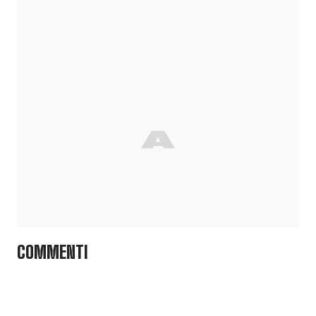
COMMENTI