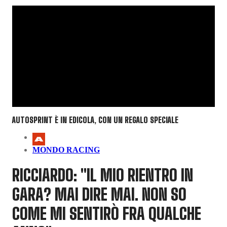
AUTOSPRINT È IN EDICOLA, CON UN REGALO SPECIALE
MONDO RACING
RICCIARDO: "IL MIO RIENTRO IN
GARA? MAI DIRE MAI. NON SO
COME MI SENTIRÒ FRA QUALCHE