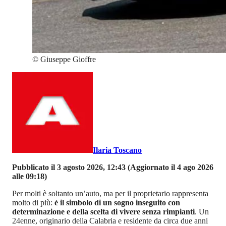
©
Giuseppe Gioffre
Ilaria Toscano
Pubblicato il 3 agosto 2026, 12:43
(Aggiornato il 4 ago 2026
alle 09:18)
Per molti è soltanto un’auto, ma per il proprietario rappresenta
molto di più:
è il simbolo di un sogno inseguito con
determinazione e della scelta di vivere senza rimpianti
. Un
24enne, originario della Calabria e residente da circa due anni