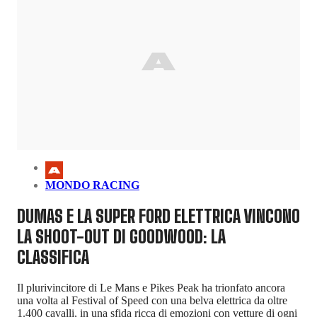
MONDO RACING
DUMAS E LA SUPER FORD ELETTRICA VINCONO
LA SHOOT-OUT DI GOODWOOD: LA
CLASSIFICA
Il plurivincitore di Le Mans e Pikes Peak ha trionfato ancora
una volta al Festival of Speed con una belva elettrica da oltre
1.400 cavalli, in una sfida ricca di emozioni con vetture di ogni