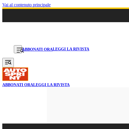
Vai al contenuto principale
LEGGI LA RIVISTA
ABBONATI ORA
ABBONATI ORA
LEGGI LA RIVISTA