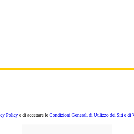
acy Policy
e di accettare le
Condizioni Generali di Utilizzo dei Siti e di 