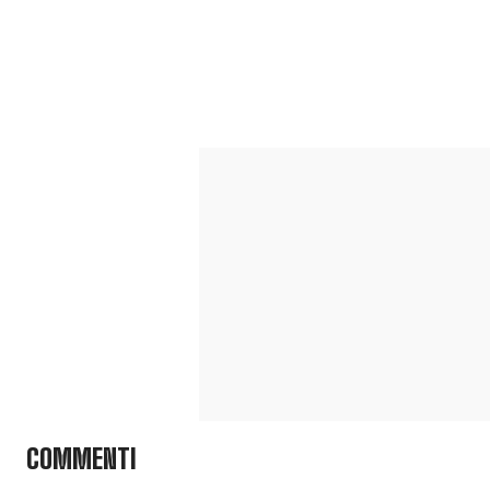
COMMENTI