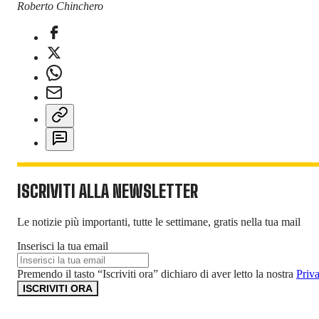
Roberto Chinchero
ISCRIVITI ALLA NEWSLETTER
Le notizie più importanti, tutte le settimane, gratis nella tua mail
Inserisci la tua email
Premendo il tasto “Iscriviti ora” dichiaro di aver letto la nostra
Priv
ISCRIVITI ORA