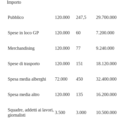
Importo
Pubblico
120.000
247,5
29.700.000
Spese in loco GP
120.000
60
7.200.000
Merchandising
120.000
77
9.240.000
Spese di trasporto
120.000
151
18.120.000
Spesa media alberghi
72.000
450
32.400.000
Spesa media altro
120.000
135
16.200.000
Squadre, addetti ai lavori,
3.500
3.000
10.500.000
giornalisti