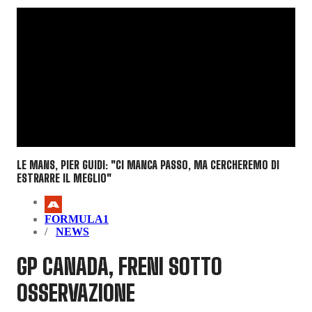
LE MANS, PIER GUIDI: "CI MANCA PASSO, MA CERCHEREMO DI
ESTRARRE IL MEGLIO"
FORMULA1
NEWS
GP CANADA, FRENI SOTTO
OSSERVAZIONE