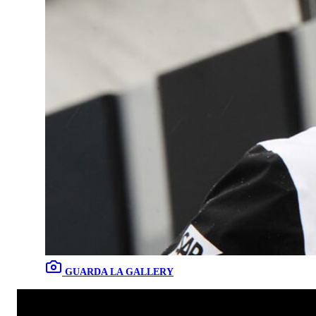
GUARDA LA GALLERY