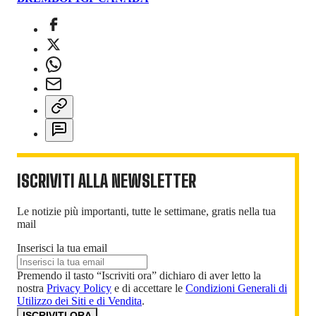
ISCRIVITI ALLA NEWSLETTER
Le notizie più importanti, tutte le settimane, gratis nella tua
mail
Inserisci la tua email
Premendo il tasto “Iscriviti ora” dichiaro di aver letto la
nostra
Privacy Policy
e di accettare le
Condizioni Generali di
Utilizzo dei Siti e di Vendita
.
ISCRIVITI ORA