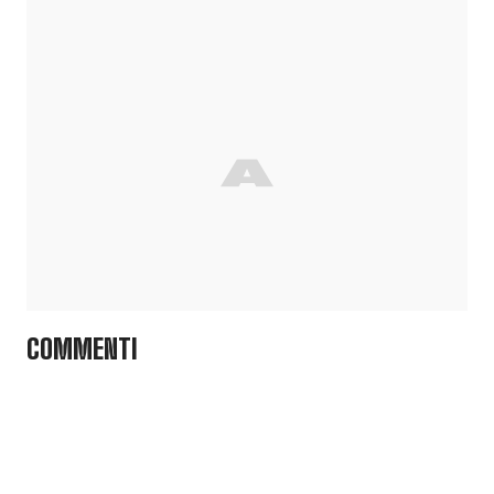
COMMENTI