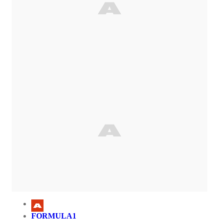
FORMULA1