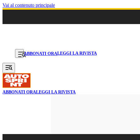
Vai al contenuto principale
LEGGI LA RIVISTA
ABBONATI ORA
ABBONATI ORA
LEGGI LA RIVISTA