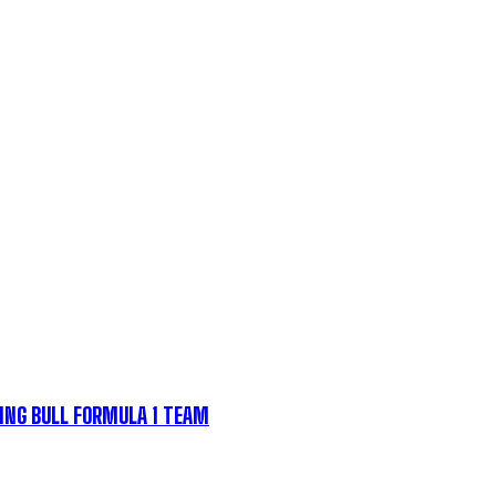
CING BULL FORMULA 1 TEAM