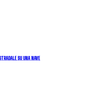
 STRADALE SU UNA NAVE