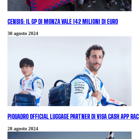
CENSIS: IL GP DI MONZA VALE 142 MILIONI DI EURO
30 agosto 2024
PIQUADRO OFFICIAL LUGGAGE PARTNER DI VISA CASH APP RA
28 agosto 2024