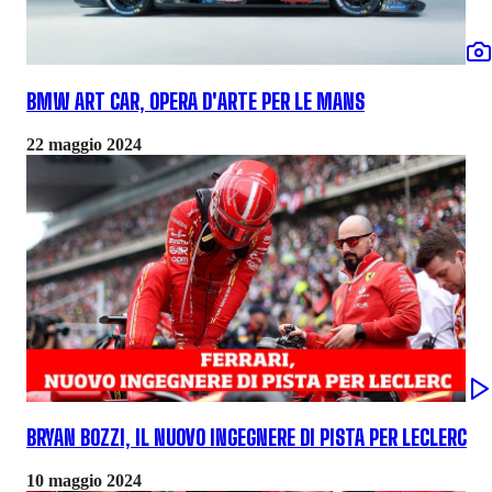
BMW ART CAR, OPERA D'ARTE PER LE MANS
22 maggio 2024
BRYAN BOZZI, IL NUOVO INGEGNERE DI PISTA PER LECLERC
10 maggio 2024