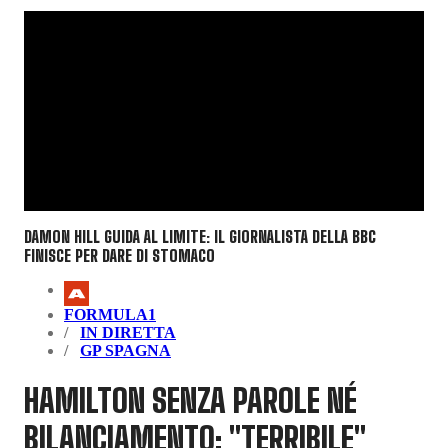
DAMON HILL GUIDA AL LIMITE: IL GIORNALISTA DELLA BBC
FINISCE PER DARE DI STOMACO
FORMULA1
IN DIRETTA
GP SPAGNA
HAMILTON SENZA PAROLE NÉ
BILANCIAMENTO: "TERRIBILE"