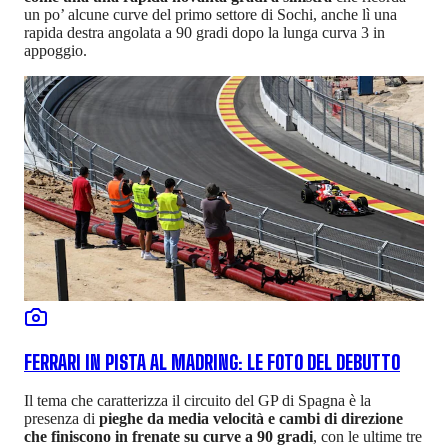
un po’ alcune curve del primo settore di Sochi, anche lì una
rapida destra angolata a 90 gradi dopo la lunga curva 3 in
appoggio.
FERRARI IN PISTA AL MADRING: LE FOTO DEL DEBUTTO
Il tema che caratterizza il circuito del GP di Spagna è la
presenza di
pieghe da media velocità e cambi di direzione
che finiscono in frenate su curve a 90 gradi
, con le ultime tre