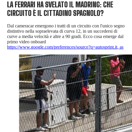
LA FERRARI HA SVELATO IL MADRING: CHE
CIRCUITO È IL CITTADINO SPAGNOLO?
Dal cameracar emergono i tratti di un circuito con l'unico segno
distintivo nella sopraelevata di curva 12, in un succedersi di
curve a media velocità e altre a 90 gradi. Ecco cosa emerge dal
primo video onboard
https://www.google.com/preferences/source?q=autosprint.it
,
as