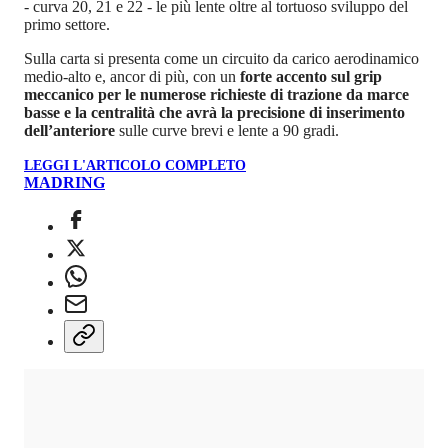
- curva 20, 21 e 22 - le più lente oltre al tortuoso sviluppo del
primo settore.
Sulla carta si presenta come un circuito da carico aerodinamico
medio-alto e, ancor di più, con un
forte accento sul grip
meccanico per le numerose richieste di trazione da marce
basse e la centralità che avrà la precisione di inserimento
dell’anteriore
sulle curve brevi e lente a 90 gradi.
LEGGI L'ARTICOLO COMPLETO
MADRING