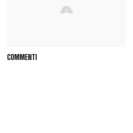
COMMENTI