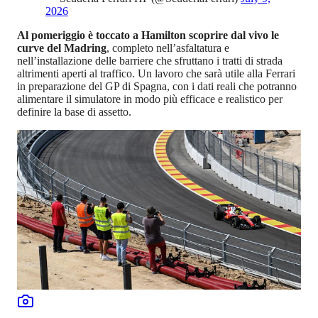
2026
Al pomeriggio è toccato a Hamilton scoprire dal vivo le
curve del Madring
, completo nell’asfaltatura e
nell’installazione delle barriere che sfruttano i tratti di strada
altrimenti aperti al traffico. Un lavoro che sarà utile alla Ferrari
in preparazione del GP di Spagna, con i dati reali che potranno
alimentare il simulatore in modo più efficace e realistico per
definire la base di assetto.