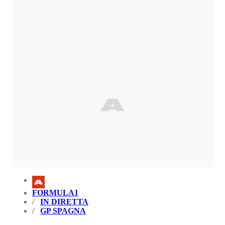
FORMULA1
IN DIRETTA
GP SPAGNA