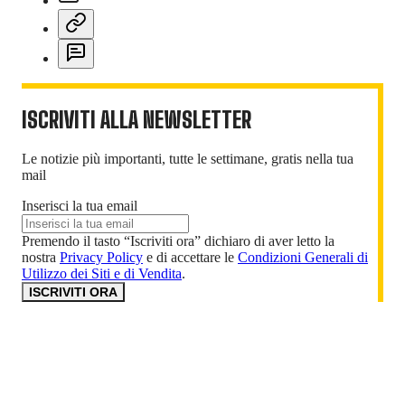
ISCRIVITI ALLA NEWSLETTER
Le notizie più importanti, tutte le settimane, gratis nella tua
mail
Inserisci la tua email
Premendo il tasto “Iscriviti ora” dichiaro di aver letto la
nostra
Privacy Policy
e di accettare le
Condizioni Generali di
Utilizzo dei Siti e di Vendita
.
ISCRIVITI ORA