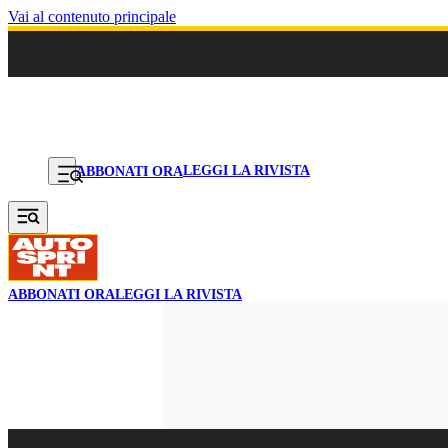
Vai al contenuto principale
LEGGI LA RIVISTA
ABBONATI ORA
ABBONATI ORA
LEGGI LA RIVISTA