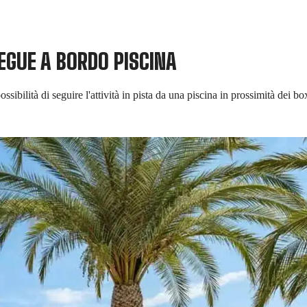
SEGUE A BORDO PISCINA
ssibilità di seguire l'attività in pista da una piscina in prossimità dei b