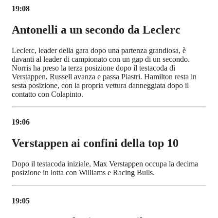
19:08
Antonelli a un secondo da Leclerc
Leclerc, leader della gara dopo una partenza grandiosa, è
davanti al leader di campionato con un gap di un secondo.
Norris ha preso la terza posizione dopo il testacoda di
Verstappen, Russell avanza e passa Piastri. Hamilton resta in
sesta posizione, con la propria vettura danneggiata dopo il
contatto con Colapinto.
19:06
Verstappen ai confini della top 10
Dopo il testacoda iniziale, Max Verstappen occupa la decima
posizione in lotta con Williams e Racing Bulls.
19:05