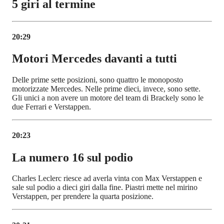
5 giri al termine
20:29
Motori Mercedes davanti a tutti
Delle prime sette posizioni, sono quattro le monoposto
motorizzate Mercedes. Nelle prime dieci, invece, sono sette.
Gli unici a non avere un motore del team di Brackely sono le
due Ferrari e Verstappen.
20:23
La numero 16 sul podio
Charles Leclerc riesce ad averla vinta con Max Verstappen e
sale sul podio a dieci giri dalla fine. Piastri mette nel mirino
Verstappen, per prendere la quarta posizione.