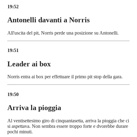
19:52
Antonelli davanti a Norris
All'uscita del pit, Norris perde una posizione su Antonelli.
19:51
Leader ai box
Norris entra ai box per effettuare il primo pit stop della gara.
19:50
Arriva la pioggia
Al ventisettesimo giro di cinquantasetta, arriva la pioggia che ci
si aspettava. Non sembra essere troppo forte e dvorebbe durare
pochi minuti.