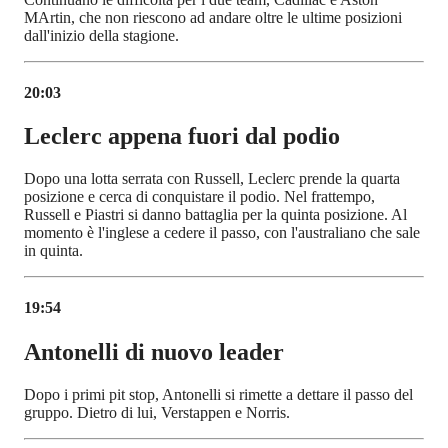
MArtin, che non riescono ad andare oltre le ultime posizioni
dall'inizio della stagione.
20:03
Leclerc appena fuori dal podio
Dopo una lotta serrata con Russell, Leclerc prende la quarta
posizione e cerca di conquistare il podio. Nel frattempo,
Russell e Piastri si danno battaglia per la quinta posizione. Al
momento è l'inglese a cedere il passo, con l'australiano che sale
in quinta.
19:54
Antonelli di nuovo leader
Dopo i primi pit stop, Antonelli si rimette a dettare il passo del
gruppo. Dietro di lui, Verstappen e Norris.