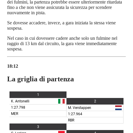
dei fulmini, la partenza potrebbe essere ulteriormente ritardata
fino a che non viene assicurata la sicurezza per scendere
nuovamente in pista.
Se dovesse accadere, invece, a gara iniziata la stessa viene
sospesa.
Nel caso in cui dovessere cadere anche solo un fulmine nel
raggio di 13 km dal circuito, la gara viene immediatamente
sospesa.
18:12
La griglia di partenza