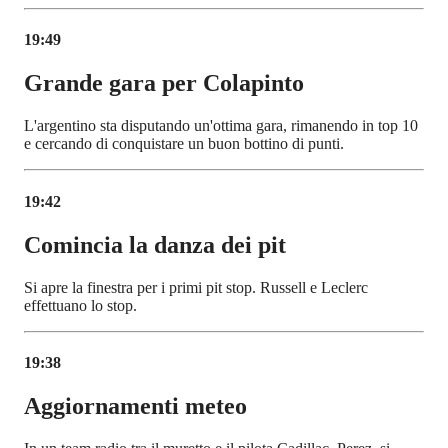
19:49
Grande gara per Colapinto
L'argentino sta disputando un'ottima gara, rimanendo in top 10
e cercando di conquistare un buon bottino di punti.
19:42
Comincia la danza dei pit
Si apre la finestra per i primi pit stop. Russell e Leclerc
effettuano lo stop.
19:38
Aggiornamenti meteo