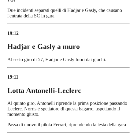
Due incidenti separati quelli di Hadjar e Gasly, che causano
l'entrata della SC in gara.
19:12
Hadjar e Gasly a muro
Al sesto giro di 57, Hadjar e Gasly fuori dai giochi.
19:11
Lotta Antonelli-Leclerc
Al quinto giro, Antonelli riprende la prima posizione passando
Leclerc. Norris è spettatore di questa bagarre, aspettando il
momento giusto.
Passa di nuovo il pilota Ferrari, riprendendo la testa della gara.