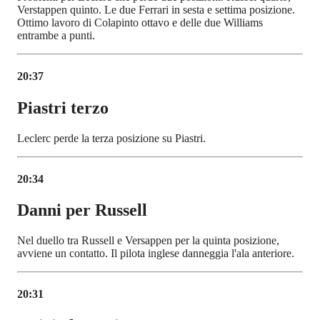
Verstappen quinto. Le due Ferrari in sesta e settima posizione.
Ottimo lavoro di Colapinto ottavo e delle due Williams
entrambe a punti.
20:37
Piastri terzo
Leclerc perde la terza posizione su Piastri.
20:34
Danni per Russell
Nel duello tra Russell e Versappen per la quinta posizione,
avviene un contatto. Il pilota inglese danneggia l'ala anteriore.
20:31