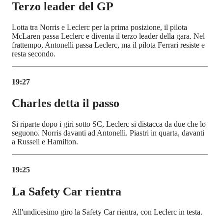
Terzo leader del GP
Lotta tra Norris e Leclerc per la prima posizione, il pilota
McLaren passa Leclerc e diventa il terzo leader della gara. Nel
frattempo, Antonelli passa Leclerc, ma il pilota Ferrari resiste e
resta secondo.
19:27
Charles detta il passo
Si riparte dopo i giri sotto SC, Leclerc si distacca da due che lo
seguono. Norris davanti ad Antonelli. Piastri in quarta, davanti
a Russell e Hamilton.
19:25
La Safety Car rientra
All'undicesimo giro la Safety Car rientra, con Leclerc in testa.