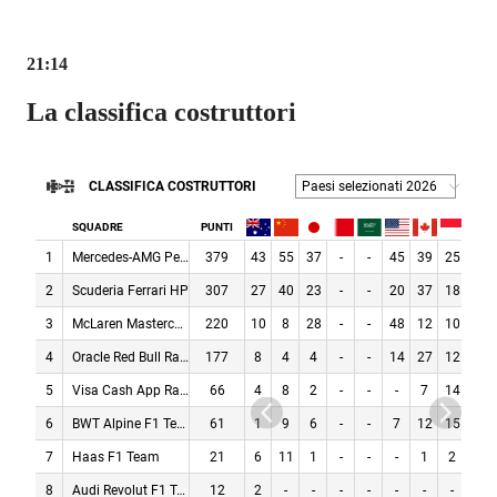
21:14
La classifica costruttori