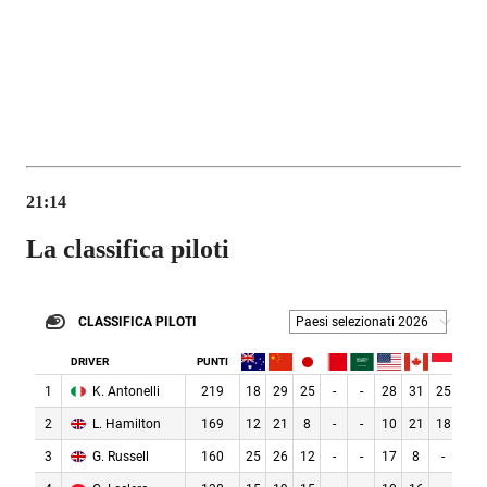
21:14
La classifica piloti