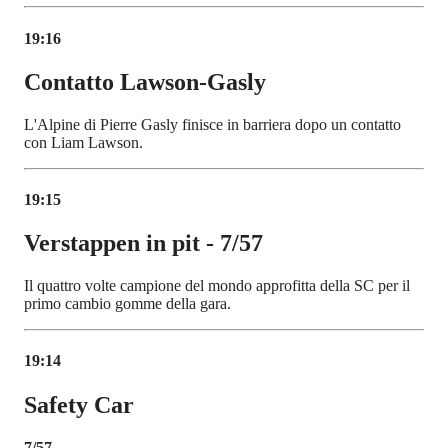
19:16
Contatto Lawson-Gasly
L'Alpine di Pierre Gasly finisce in barriera dopo un contatto
con Liam Lawson.
19:15
Verstappen in pit - 7/57
Il quattro volte campione del mondo approfitta della SC per il
primo cambio gomme della gara.
19:14
Safety Car
7/57