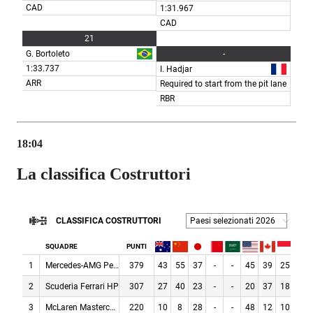
18:04
La classifica Costruttori