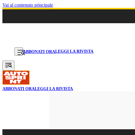
Vai al contenuto principale
LEGGI LA RIVISTA
ABBONATI ORA
ABBONATI ORA
LEGGI LA RIVISTA