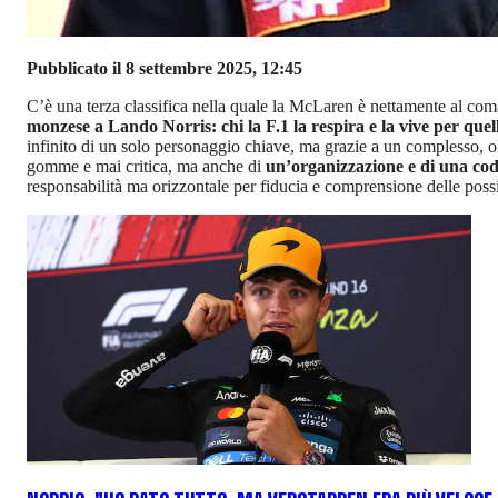
Pubblicato il 8 settembre 2025, 12:45
C’è una terza classifica nella quale la McLaren è nettamente al coman
monzese a Lando Norris: chi la F.1 la respira e la vive per quel
infinito di un solo personaggio chiave, ma grazie a un complesso, o
gomme e mai critica, ma anche di
un’organizzazione e di una cod
responsabilità ma orizzontale per fiducia e comprensione delle possi