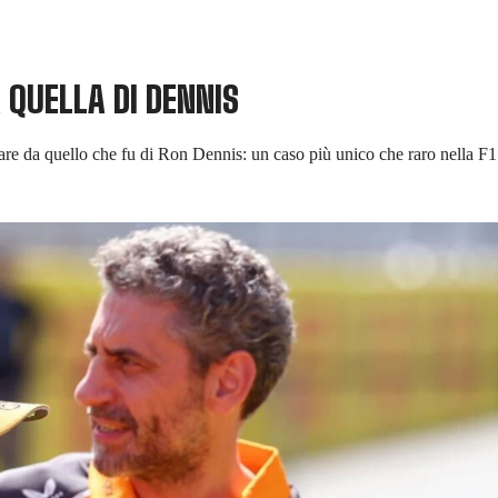
 QUELLA DI DENNIS
e da quello che fu di Ron Dennis: un caso più unico che raro nella F1 