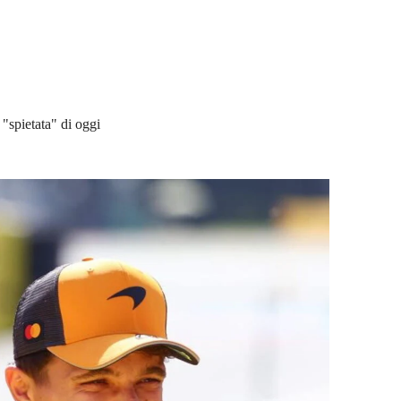
"spietata" di oggi