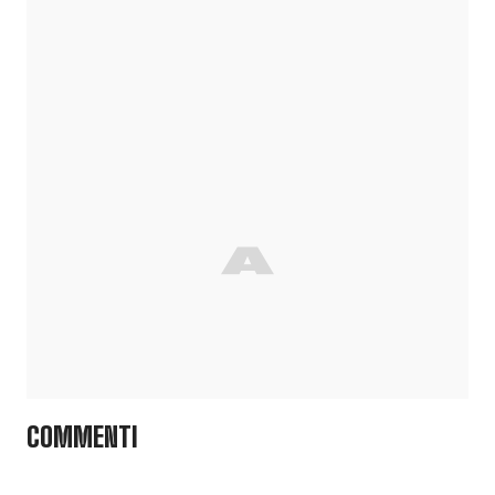
COMMENTI