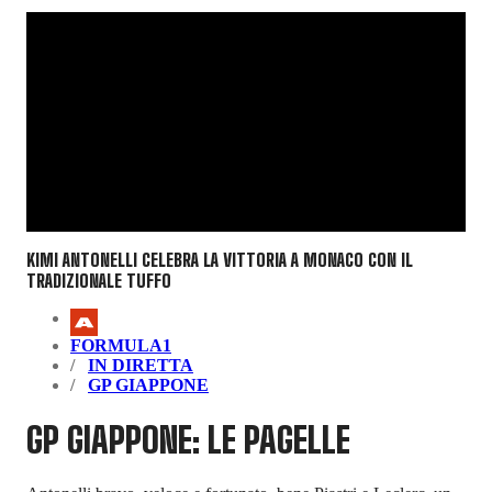
KIMI ANTONELLI CELEBRA LA VITTORIA A MONACO CON IL
TRADIZIONALE TUFFO
FORMULA1
IN DIRETTA
GP GIAPPONE
GP GIAPPONE: LE PAGELLE