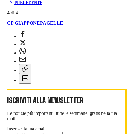
PRECEDENTE
4
di
4
GP GIAPPONE
PAGELLE
ISCRIVITI ALLA NEWSLETTER
Le notizie più importanti, tutte le settimane, gratis nella tua
mail
Inserisci la tua email