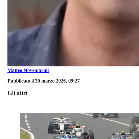
Matteo Novembrini
Pubblicato il 30 marzo 2026, 09:27
Gli altri