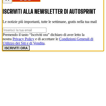
ISCRIVITI ALLA NEWSLETTER DI
AUTOSPRINT
Le notizie più importanti, tutte le settimane, gratis nella tua mail
Premendo il tasto “Iscriviti ora” dichiaro di aver letto la
nostra
Privacy Policy
e di accettare le
Condizioni Generali di
Utilizzo dei Siti e di Vendita
.
ISCRIVITI ORA