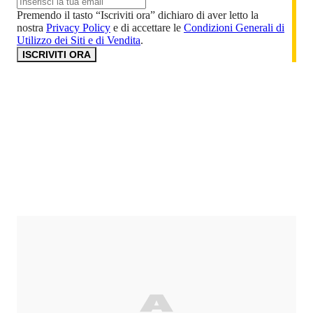
Premendo il tasto “Iscriviti ora” dichiaro di aver letto la
nostra
Privacy Policy
e di accettare le
Condizioni Generali di
Utilizzo dei Siti e di Vendita
.
ISCRIVITI ORA