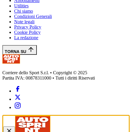
Abbonamenti
Utilities
Chi siamo
Condizioni Generali
Note legali
Privacy Policy
Cookie Policy
La redazione
TORNA SU
Corriere dello Sport S.r.l. • Copyright © 2025
Partita IVA: 00878311000 • Tutti i diritti Riservati