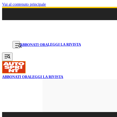
Vai al contenuto principale
LEGGI LA RIVISTA
ABBONATI ORA
ABBONATI ORA
LEGGI LA RIVISTA