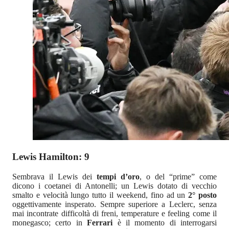
Lewis Hamilton: 9
Sembrava il Lewis dei
tempi d’oro
, o del “prime” come
dicono i coetanei di Antonelli; un Lewis dotato di vecchio
smalto e velocità lungo tutto il weekend, fino ad un
2° posto
oggettivamente insperato. Sempre superiore a Leclerc, senza
mai incontrate difficoltà di freni, temperature e feeling come il
monegasco; certo in
Ferrari
è il momento di interrogarsi