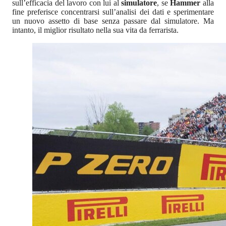
sull’efficacia del lavoro con lui al
simulatore
, se
Hammer
alla
fine preferisce concentrarsi sull’analisi dei dati e sperimentare
un nuovo assetto di base senza passare dal simulatore. Ma
intanto, il miglior risultato nella sua vita da ferrarista.