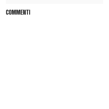
COMMENTI