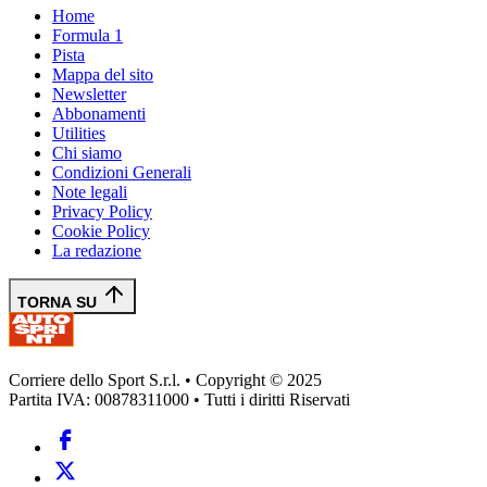
Home
Formula 1
Pista
Mappa del sito
Newsletter
Abbonamenti
Utilities
Chi siamo
Condizioni Generali
Note legali
Privacy Policy
Cookie Policy
La redazione
TORNA SU
Corriere dello Sport S.r.l. • Copyright © 2025
Partita IVA: 00878311000 • Tutti i diritti Riservati