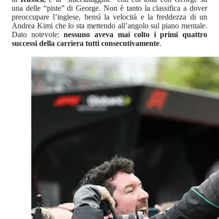
una delle “piste” di George. Non è tanto la classifica a dover
preoccupare l’inglese, bensì la velocità e la freddezza di un
Andrea Kimi che lo sta mettendo all’angolo sul piano mentale.
Dato notevole:
nessuno aveva mai colto i primi quattro
successi della carriera tutti consecutivamente
.