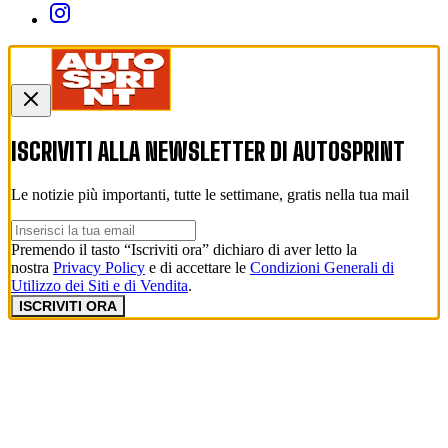
ISCRIVITI ALLA NEWSLETTER DI
AUTOSPRINT
Le notizie più importanti, tutte le settimane, gratis nella tua mail
Premendo il tasto “Iscriviti ora” dichiaro di aver letto la
nostra
Privacy Policy
e di accettare le
Condizioni Generali di
Utilizzo dei Siti e di Vendita
.
ISCRIVITI ORA