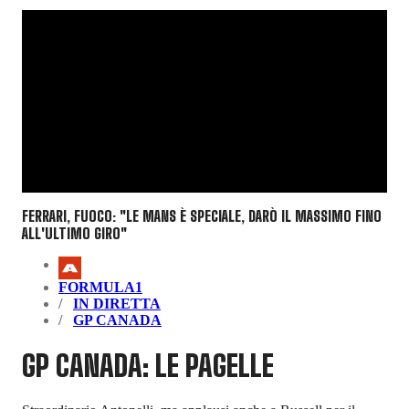
FERRARI, FUOCO: "LE MANS È SPECIALE, DARÒ IL MASSIMO FINO
ALL'ULTIMO GIRO"
FORMULA1
IN DIRETTA
GP CANADA
GP CANADA: LE PAGELLE