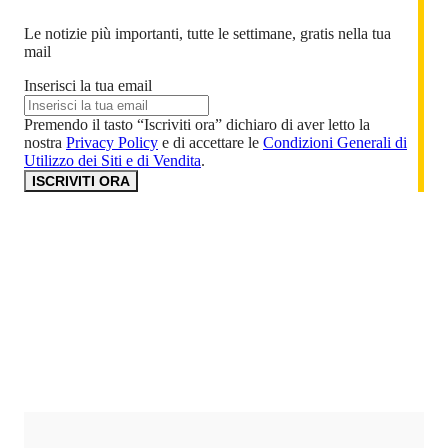
Le notizie più importanti, tutte le settimane, gratis nella tua
mail
Inserisci la tua email
Premendo il tasto “Iscriviti ora” dichiaro di aver letto la
nostra
Privacy Policy
e di accettare le
Condizioni Generali di
Utilizzo dei Siti e di Vendita
.
ISCRIVITI ORA