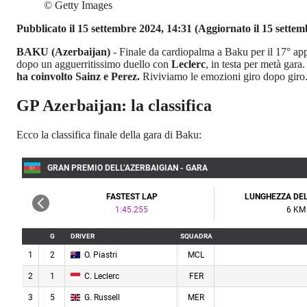
©
Getty Images
Pubblicato il 15 settembre 2024, 14:31
(Aggiornato il 15 settem
BAKU (Azerbaijan)
- Finale da cardiopalma a Baku per il 17° a
dopo un agguerritissimo duello con
Leclerc
, in testa per metà gar
ha coinvolto Sainz e Perez.
Riviviamo le emozioni giro dopo giro
GP Azerbaijan: la classifica
Ecco la classifica finale della gara di Baku: