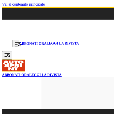
Vai al contenuto principale
LEGGI LA RIVISTA
ABBONATI ORA
ABBONATI ORA
LEGGI LA RIVISTA