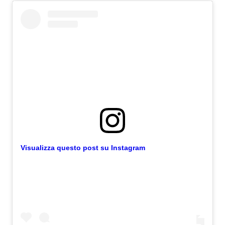
Visualizza questo post su Instagram