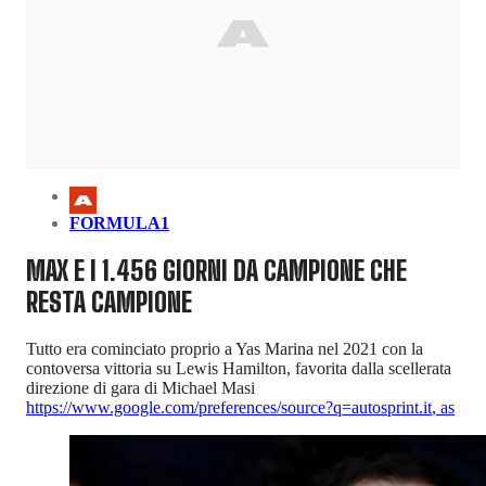
FORMULA1
MAX E I 1.456 GIORNI DA CAMPIONE CHE
RESTA CAMPIONE
Tutto era cominciato proprio a Yas Marina nel 2021 con la
contoversa vittoria su Lewis Hamilton, favorita dalla scellerata
direzione di gara di Michael Masi
https://www.google.com/preferences/source?q=autosprint.it
,
as