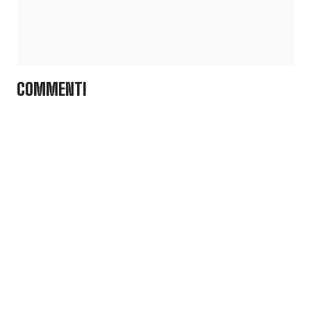
COMMENTI