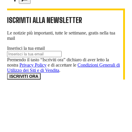
ISCRIVITI ALLA NEWSLETTER
Le notizie più importanti, tutte le settimane, gratis nella tua
mail
Inserisci la tua email
Premendo il tasto “Iscriviti ora” dichiaro di aver letto la
nostra
Privacy Policy
e di accettare le
Condizioni Generali di
Utilizzo dei Siti e di Vendita
.
ISCRIVITI ORA