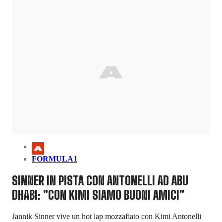
FORMULA1
SINNER IN PISTA CON ANTONELLI AD ABU
DHABI: "CON KIMI SIAMO BUONI AMICI"
Jannik Sinner vive un hot lap mozzafiato con Kimi Antonelli