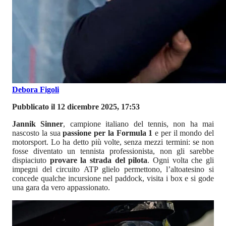
Debora Figoli
Pubblicato il 12 dicembre 2025, 17:53
Jannik Sinner
, campione italiano del tennis, non ha mai
nascosto la sua
passione per la Formula 1
e per il mondo del
motorsport. Lo ha detto più volte, senza mezzi termini: se non
fosse diventato un tennista professionista, non gli sarebbe
dispiaciuto
provare la strada del pilota
. Ogni volta che gli
impegni del circuito ATP glielo permettono, l’altoatesino si
concede qualche incursione nel paddock, visita i box e si gode
una gara da vero appassionato.