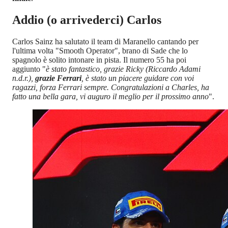
Addio (o arrivederci) Carlos
Carlos Sainz ha salutato il team di Maranello cantando per
l'ultima volta "Smooth Operator", brano di Sade che lo
spagnolo è solito intonare in pista. Il numero 55 ha poi
aggiunto "
è stato fantastico, grazie Ricky (Riccardo Adami
n.d.r.),
grazie Ferrari
, è stato un piacere guidare con voi
ragazzi, forza Ferrari sempre. Congratulazioni a Charles, ha
fatto una bella gara, vi auguro il meglio per il prossimo anno
".