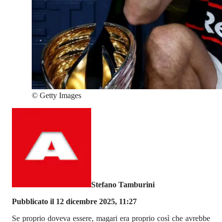
©
Getty Images
Stefano Tamburini
Pubblicato il 12 dicembre 2025, 11:27
Se proprio doveva essere, magari era proprio così che avrebbe