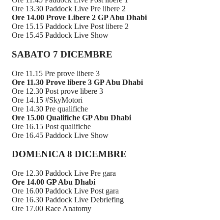
Ore 13.30 Paddock Live Pre libere 2
Ore 14.00 Prove Libere 2 GP Abu Dhabi
Ore 15.15 Paddock Live Post libere 2
Ore 15.45 Paddock Live Show
SABATO 7 DICEMBRE
Ore 11.15 Pre prove libere 3
Ore 11.30 Prove libere 3 GP Abu Dhabi
Ore 12.30 Post prove libere 3
Ore 14.15 #SkyMotori
Ore 14.30 Pre qualifiche
Ore 15.00 Qualifiche GP Abu Dhabi
Ore 16.15 Post qualifiche
Ore 16.45 Paddock Live Show
DOMENICA 8 DICEMBRE
Ore 12.30 Paddock Live Pre gara
Ore 14.00 GP Abu Dhabi
Ore 16.00 Paddock Live Post gara
Ore 16.30 Paddock Live Debriefing
Ore 17.00 Race Anatomy