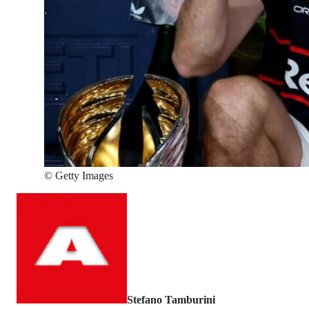
©
Getty Images
Stefano Tamburini