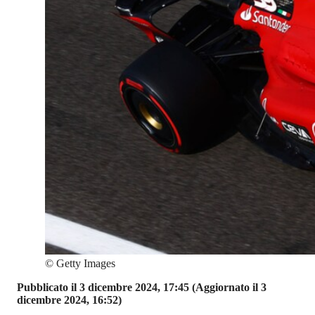
©
Getty Images
Pubblicato il 3 dicembre 2024, 17:45
(Aggiornato il 3
dicembre 2024, 16:52)