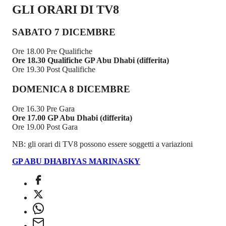
GLI ORARI DI TV8
SABATO 7 DICEMBRE
Ore 18.00 Pre Qualifiche
Ore 18.30 Qualifiche GP Abu Dhabi (differita)
Ore 19.30 Post Qualifiche
DOMENICA 8 DICEMBRE
Ore 16.30 Pre Gara
Ore 17.00 GP Abu Dhabi (differita)
Ore 19.00 Post Gara
NB: gli orari di TV8 possono essere soggetti a variazioni
GP ABU DHABI
YAS MARINA
SKY