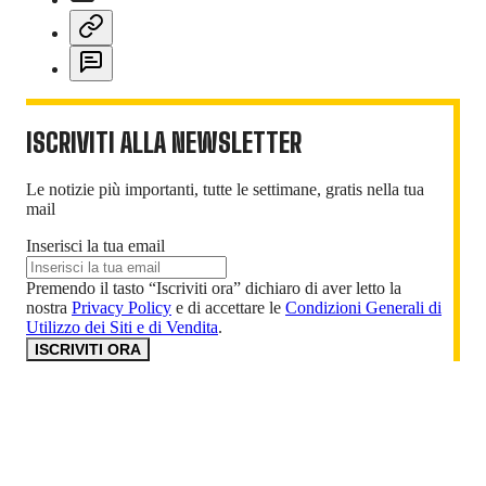
ISCRIVITI ALLA NEWSLETTER
Le notizie più importanti, tutte le settimane, gratis nella tua
mail
Inserisci la tua email
Premendo il tasto “Iscriviti ora” dichiaro di aver letto la
nostra
Privacy Policy
e di accettare le
Condizioni Generali di
Utilizzo dei Siti e di Vendita
.
ISCRIVITI ORA