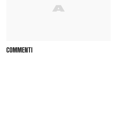
COMMENTI