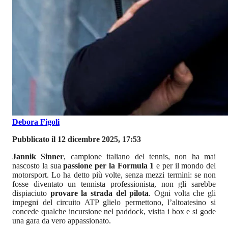
Debora Figoli
Pubblicato il 12 dicembre 2025, 17:53
Jannik Sinner
, campione italiano del tennis, non ha mai
nascosto la sua
passione per la Formula 1
e per il mondo del
motorsport. Lo ha detto più volte, senza mezzi termini: se non
fosse diventato un tennista professionista, non gli sarebbe
dispiaciuto
provare la strada del pilota
. Ogni volta che gli
impegni del circuito ATP glielo permettono, l’altoatesino si
concede qualche incursione nel paddock, visita i box e si gode
una gara da vero appassionato.