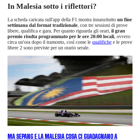
In Malesia sotto i riflettori?
La scheda caricata sull'app della F1 mostra innanzitutto
un fine
settimana dal format tradizionale
, con tre sessioni di prove
libere, qualifica e gara. Per quanto riguarda gli orari,
il gran
premio risulta programmato per le ore 20:00 locali
, ovvero
circa un'ora dopo il tramonto, così come le
qualifiche
e le prove
libere 2 sono previste per un orario serale.
MA SEPANG E LA MALESIA COSA CI GUADAGNANO A