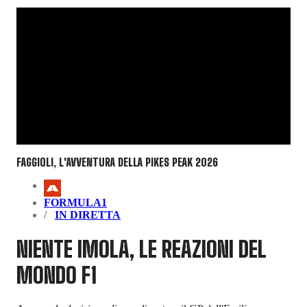
FAGGIOLI, L'AVVENTURA DELLA PIKES PEAK 2026
FORMULA1
IN DIRETTA
NIENTE IMOLA, LE REAZIONI DEL
MONDO F1