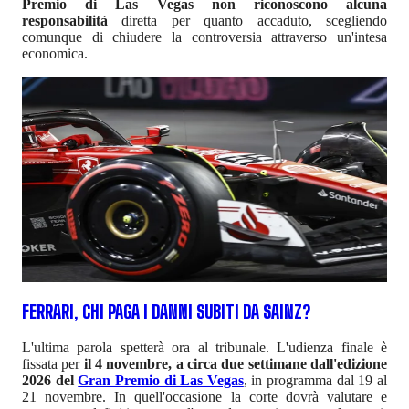
Premio di Las Vegas non riconoscono alcuna
responsabilità
diretta per quanto accaduto, scegliendo
comunque di chiudere la controversia attraverso un'intesa
economica.
FERRARI, CHI PAGA I DANNI SUBITI DA SAINZ?
L'ultima parola spetterà ora al tribunale. L'udienza finale è
fissata per
il 4 novembre, a circa due settimane dall'edizione
2026 del
Gran Premio di Las Vegas
, in programma dal 19 al
21 novembre. In quell'occasione la corte dovrà valutare e