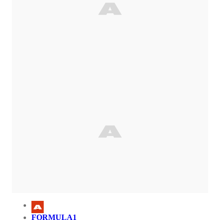
FORMULA1