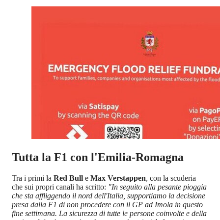
Tutta la F1 con l'Emilia-Romagna
Tra i primi la
Red Bull
e
Max Verstappen
, con la scuderia
che sui propri canali ha scritto:
"In seguito alla pesante pioggia
che sta affliggendo il nord dell'Italia, supportiamo la decisione
presa dalla F1 di non procedere con il GP ad Imola in questo
fine settimana. La sicurezza di tutte le persone coinvolte e della