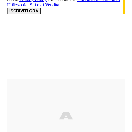
Utilizzo dei Siti e di Vendita
.
ISCRIVITI ORA