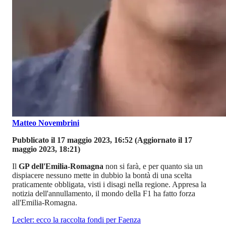
Matteo Novembrini
Pubblicato il 17 maggio 2023, 16:52
(Aggiornato il 17
maggio 2023, 18:21)
Il
GP dell'Emilia-Romagna
non si farà, e per quanto sia un
dispiacere nessuno mette in dubbio la bontà di una scelta
praticamente obbligata, visti i disagi nella regione. Appresa la
notizia dell'annullamento, il mondo della F1 ha fatto forza
all'Emilia-Romagna.
Lecler: ecco la raccolta fondi per Faenza