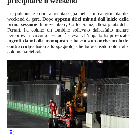
precipitare il weekend
Le polemiche sono aumentate già nella prima giornata del
weekend di gara. Dopo
appena dieci minuti dall'inizio della
prima sessione
di prove libere, Carlos Sainz, allora pilota della
Ferrari, ha colpito un tombino sollevato dall'asfalto mentre
percorreva il circuito a velocità elevata. L'impatto ha provocato
ingenti danni alla monoposto e ha causato anche un forte
contraccolpo fisico
allo spagnolo, che ha accusato dolori alla
colonna vertebrale.