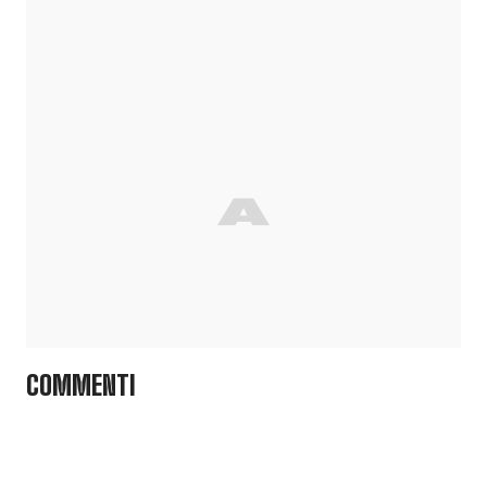
COMMENTI