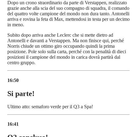
Dopo un crono straordinario da parte di Verstappen, realizzato
grazie anche alla scia del suo compagno di squadra, il comando
del quattro volte campione del mondo non dura tanto. Antonelli
arriva e rovina la feta di Max, mettendosi in testa per un decimo
in meno.
Subito dopo arriva anche Leclerc che si mette dietro ad
Antonelli e davanti a Verstappen. Ma non finisce qui, perché
Norris chiude un ottimo giro occupando quindi la prima
posizione. Pole solo sulla carta, perché con la penalità di dieci
posizioni il campione del mondo in carica dovrà partirà dal
centro gruppo.
16:50
Si parte!
Ultimo atto: semaforo verde per il Q3 a Spa!
16:41