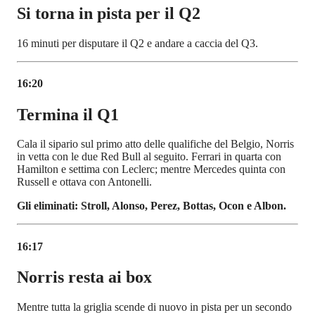
Si torna in pista per il Q2
16 minuti per disputare il Q2 e andare a caccia del Q3.
16:20
Termina il Q1
Cala il sipario sul primo atto delle qualifiche del Belgio, Norris
in vetta con le due Red Bull al seguito. Ferrari in quarta con
Hamilton e settima con Leclerc; mentre Mercedes quinta con
Russell e ottava con Antonelli.
Gli eliminati: Stroll, Alonso, Perez, Bottas, Ocon e Albon.
16:17
Norris resta ai box
Mentre tutta la griglia scende di nuovo in pista per un secondo