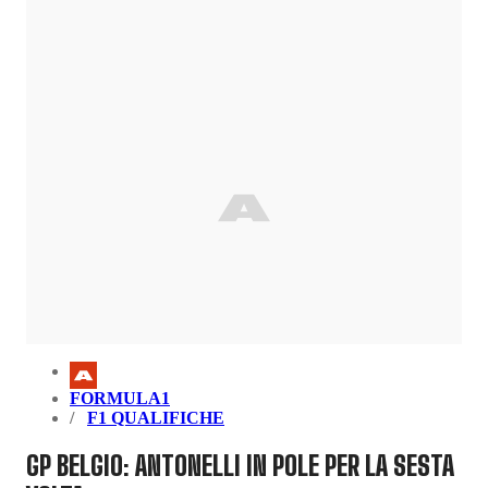
FORMULA1
F1 QUALIFICHE
GP BELGIO: ANTONELLI IN POLE PER LA SESTA