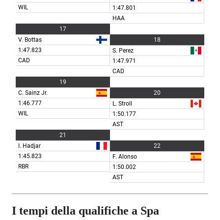
I tempi della qualifiche a Spa