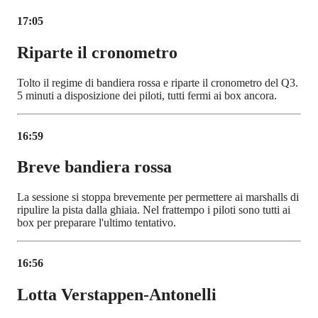
17:05
Riparte il cronometro
Tolto il regime di bandiera rossa e riparte il cronometro del Q3.
5 minuti a disposizione dei piloti, tutti fermi ai box ancora.
16:59
Breve bandiera rossa
La sessione si stoppa brevemente per permettere ai marshalls di
ripulire la pista dalla ghiaia. Nel frattempo i piloti sono tutti ai
box per preparare l'ultimo tentativo.
16:56
Lotta Verstappen-Antonelli