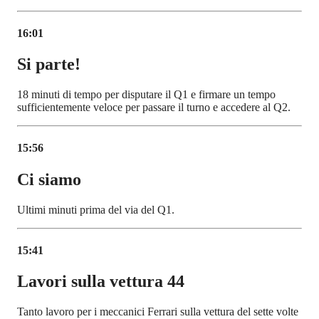
16:01
Si parte!
18 minuti di tempo per disputare il Q1 e firmare un tempo
sufficientemente veloce per passare il turno e accedere al Q2.
15:56
Ci siamo
Ultimi minuti prima del via del Q1.
15:41
Lavori sulla vettura 44
Tanto lavoro per i meccanici Ferrari sulla vettura del sette volte