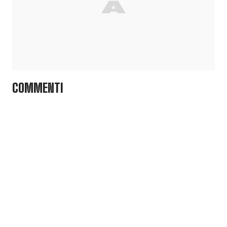
COMMENTI