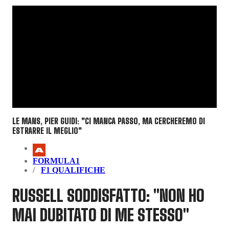
LE MANS, PIER GUIDI: "CI MANCA PASSO, MA CERCHEREMO DI
ESTRARRE IL MEGLIO"
FORMULA1
F1 QUALIFICHE
RUSSELL SODDISFATTO: "NON HO
MAI DUBITATO DI ME STESSO"