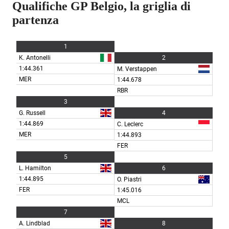
Qualifiche GP Belgio, la griglia di
partenza