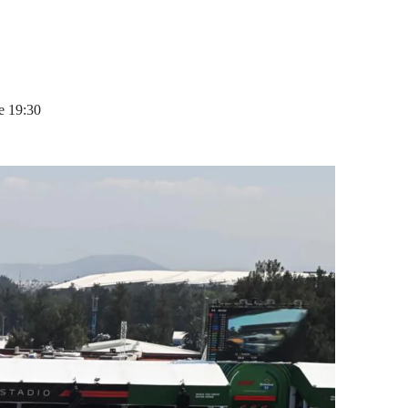
le 19:30