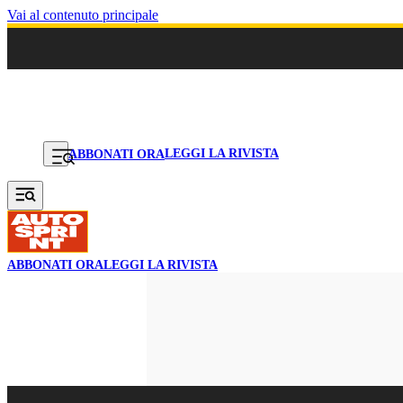
Vai al contenuto principale
LEGGI LA RIVISTA
ABBONATI ORA
ABBONATI ORA
LEGGI LA RIVISTA