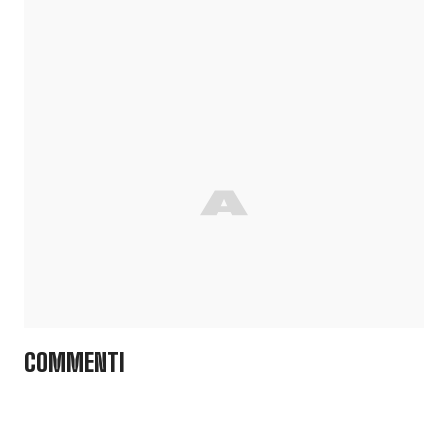
COMMENTI