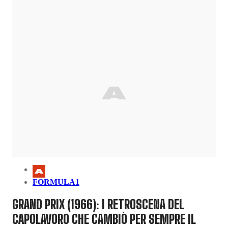
FORMULA1
GRAND PRIX (1966): I RETROSCENA DEL
CAPOLAVORO CHE CAMBIÒ PER SEMPRE IL