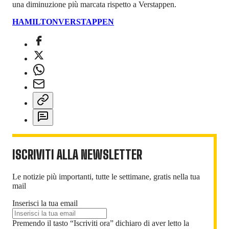
una diminuzione più marcata rispetto a Verstappen.
HAMILTON
VERSTAPPEN
ISCRIVITI ALLA NEWSLETTER
Le notizie più importanti, tutte le settimane, gratis nella tua
mail
Inserisci la tua email
Premendo il tasto “Iscriviti ora” dichiaro di aver letto la