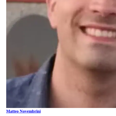
Matteo Novembrini