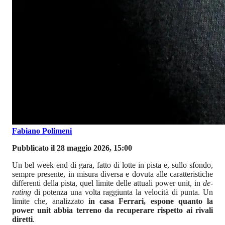
Fabiano Polimeni
Pubblicato il 28 maggio 2026, 15:00
Un bel week end di gara, fatto di lotte in pista e, sullo sfondo,
sempre presente, in misura diversa e dovuta alle caratteristiche
differenti della pista, quel limite delle attuali power unit, in
de-
rating
di potenza una volta raggiunta la velocità di punta. Un
limite che, analizzato
in casa Ferrari, espone quanto la
power unit abbia terreno da recuperare rispetto ai rivali
diretti
.