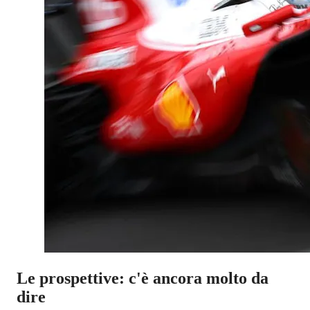
Le prospettive: c'è ancora molto da
dire