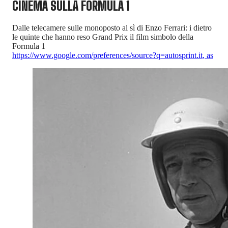
CINEMA SULLA FORMULA 1
Dalle telecamere sulle monoposto al sì di Enzo Ferrari: i dietro
le quinte che hanno reso Grand Prix il film simbolo della
Formula 1
https://www.google.com/preferences/source?q=autosprint.it
,
as