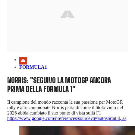
FORMULA1
NORRIS: "SEGUIVO LA MOTOGP ANCORA
PRIMA DELLA FORMULA 1"
Il campione del mondo racconta la sua passione per MotoGP,
rally e altri campionati. Norris parla di come il titolo vinto nel
2025 abbia cambiato il suo punto di vista sulla F1
https://www.google.com/preferences/source?q=autosprint.it
,
as