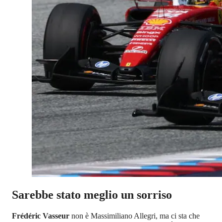
Sarebbe stato meglio un sorriso
Frédéric Vasseur
non è Massimiliano Allegri, ma ci sta che