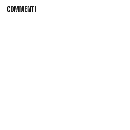
COMMENTI