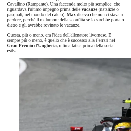
Cavallino (Rampante). Una faccenda molto più semplice, che
riguardava l'ultimo impegno prima delle
vacanze
(natalizie o
pasquali, nel mondo del calcio):
Max
diceva che non ci stava a
perdere, perché il malumore della sconfitta se lo sarebbe portato
dietro e gli avrebbe rovinato le vacanze.
Questa, più o meno, era l'idea dell'allenatore livornese. E,
sempre più o meno, è quello che è successo alla Ferrari nel
Gran Premio d'Ungheria
, ultima fatica prima della sosta
estiva.