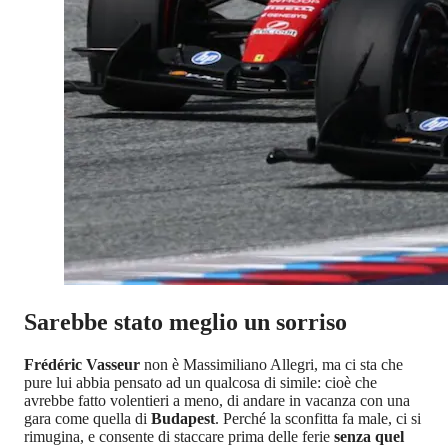
Sarebbe stato meglio un sorriso
Frédéric Vasseur
non è Massimiliano Allegri, ma ci sta che
pure lui abbia pensato ad un qualcosa di simile: cioè che
avrebbe fatto volentieri a meno, di andare in vacanza con una
gara come quella di
Budapest
. Perché la sconfitta fa male, ci si
rimugina, e consente di staccare prima delle ferie
senza quel