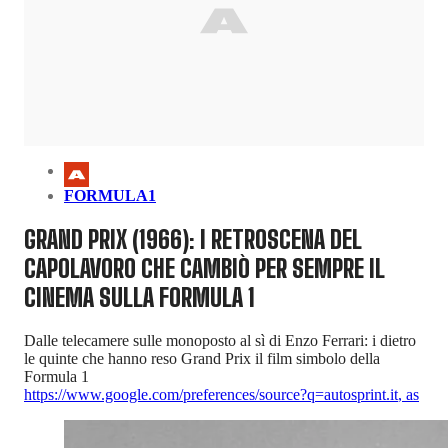
FORMULA1
GRAND PRIX (1966): I RETROSCENA DEL
CAPOLAVORO CHE CAMBIÒ PER SEMPRE IL
CINEMA SULLA FORMULA 1
Dalle telecamere sulle monoposto al sì di Enzo Ferrari: i dietro
le quinte che hanno reso Grand Prix il film simbolo della
Formula 1
https://www.google.com/preferences/source?q=autosprint.it
,
as