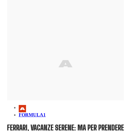
FORMULA1
FERRARI, VACANZE SERENE: MA PER PRENDERE