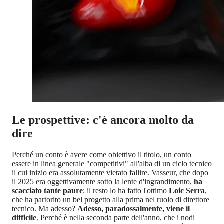
Le prospettive: c'è ancora molto da
dire
Perché un conto è avere come obiettivo il titolo, un conto
essere in linea generale "competitivi" all'alba di un ciclo tecnico
il cui inizio era assolutamente vietato fallire. Vasseur, che dopo
il 2025 era oggettivamente sotto la lente d'ingrandimento,
ha
scacciato tante paure
; il resto lo ha fatto l'ottimo
Loic Serra
,
che ha partorito un bel progetto alla prima nel ruolo di direttore
tecnico. Ma adesso?
Adesso, paradossalmente, viene il
difficile
. Perché è nella seconda parte dell'anno, che i nodi