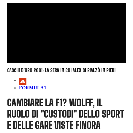
CASCHI D'ORO 2001: LA SERA IN CUI ALEX SI RIALZÒ IN PIEDI
FORMULA1
CAMBIARE LA F1? WOLFF, IL
RUOLO DI "CUSTODI" DELLO SPORT
E DELLE GARE VISTE FINORA