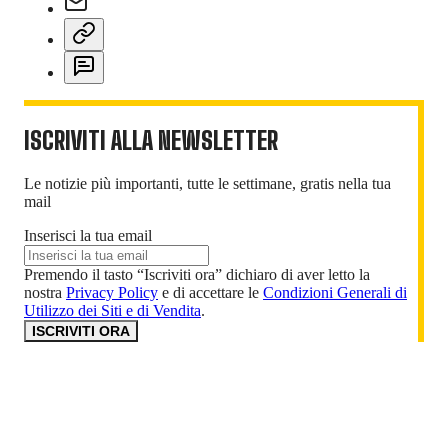
ISCRIVITI ALLA NEWSLETTER
Le notizie più importanti, tutte le settimane, gratis nella tua
mail
Inserisci la tua email
Premendo il tasto “Iscriviti ora” dichiaro di aver letto la
nostra
Privacy Policy
e di accettare le
Condizioni Generali di
Utilizzo dei Siti e di Vendita
.
ISCRIVITI ORA