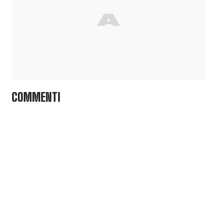
COMMENTI