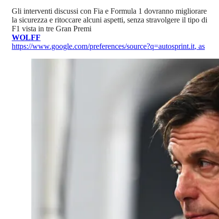
Gli interventi discussi con Fia e Formula 1 dovranno migliorare
la sicurezza e ritoccare alcuni aspetti, senza stravolgere il tipo di
F1 vista in tre Gran Premi
WOLFF
https://www.google.com/preferences/source?q=autosprint.it
,
as