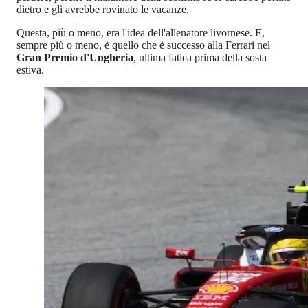
dietro e gli avrebbe rovinato le vacanze.
Questa, più o meno, era l'idea dell'allenatore livornese. E,
sempre più o meno, è quello che è successo alla Ferrari nel
Gran Premio d'Ungheria
, ultima fatica prima della sosta
estiva.