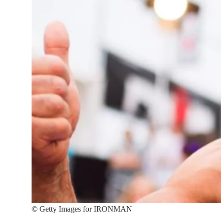
©
Getty Images for IRONMAN