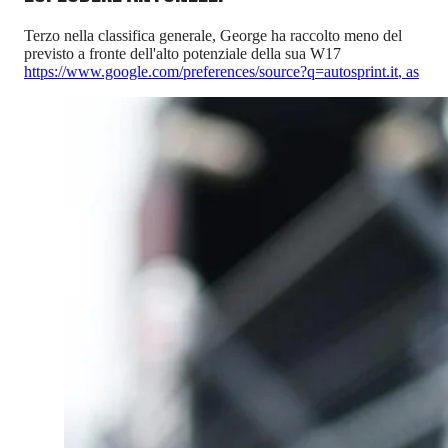
Terzo nella classifica generale, George ha raccolto meno del
previsto a fronte dell'alto potenziale della sua W17
https://www.google.com/preferences/source?q=autosprint.it
,
as