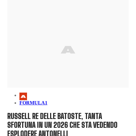
FORMULA1
RUSSELL RE DELLE BATOSTE, TANTA
SFORTUNA IN UN 2026 CHE STA VEDENDO
ESPLODERE ANTONELLI