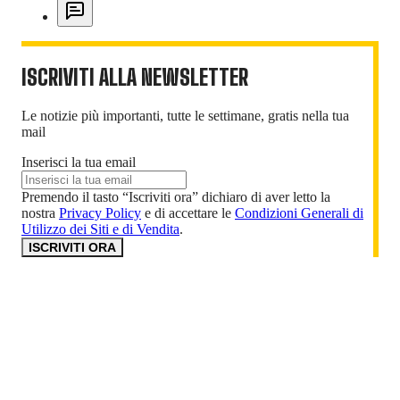
ISCRIVITI ALLA NEWSLETTER
Le notizie più importanti, tutte le settimane, gratis nella tua
mail
Inserisci la tua email
Premendo il tasto “Iscriviti ora” dichiaro di aver letto la
nostra
Privacy Policy
e di accettare le
Condizioni Generali di
Utilizzo dei Siti e di Vendita
.
ISCRIVITI ORA