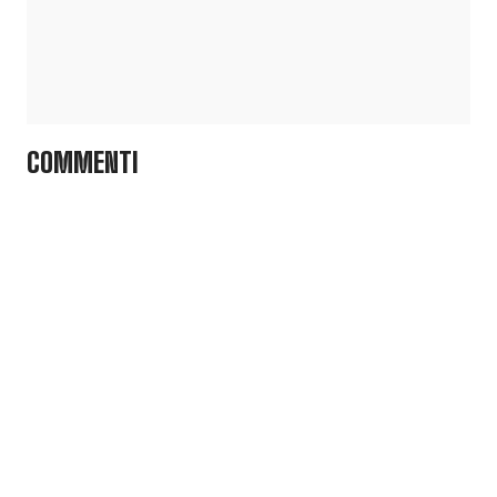
COMMENTI