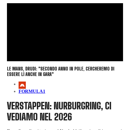
LE MANS, DRUDI: "SECONDO ANNO IN POLE, CERCHEREMO DI
ESSERE LÌ ANCHE IN GARA"
FORMULA1
VERSTAPPEN: NURBURGRING, CI
VEDIAMO NEL 2026