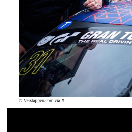
©
Verstappen.com via X