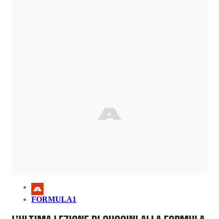
FORMULA1