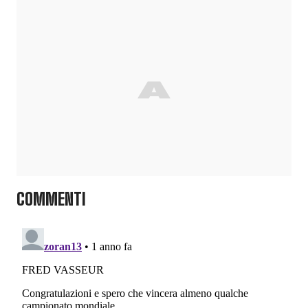
COMMENTI