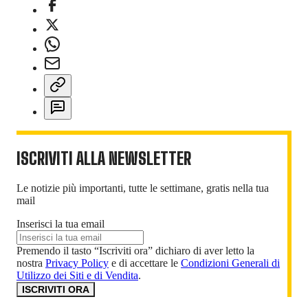
ISCRIVITI ALLA NEWSLETTER
Le notizie più importanti, tutte le settimane, gratis nella tua
mail
Inserisci la tua email
Premendo il tasto “Iscriviti ora” dichiaro di aver letto la
nostra
Privacy Policy
e di accettare le
Condizioni Generali di
Utilizzo dei Siti e di Vendita
.
ISCRIVITI ORA