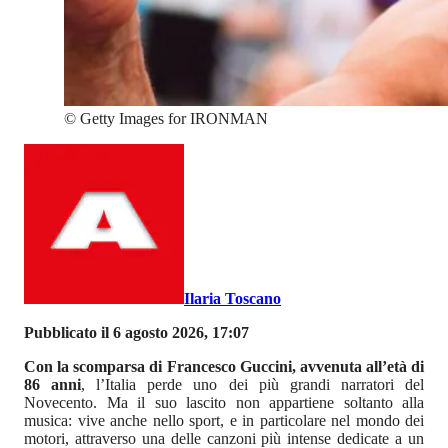
©
Getty Images for IRONMAN
Ilaria Toscano
Pubblicato il 6 agosto 2026, 17:07
Con la scomparsa di Francesco Guccini, avvenuta all’età di
86 anni
, l’Italia perde uno dei più grandi narratori del
Novecento. Ma il suo lascito non appartiene soltanto alla
musica: vive anche nello sport, e in particolare nel mondo dei
motori, attraverso una delle canzoni più intense dedicate a un