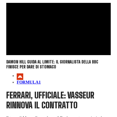
DAMON HILL GUIDA AL LIMITE: IL GIORNALISTA DELLA BBC
FINISCE PER DARE DI STOMACO
FORMULA1
FERRARI, UFFICIALE: VASSEUR
RINNOVA IL CONTRATTO