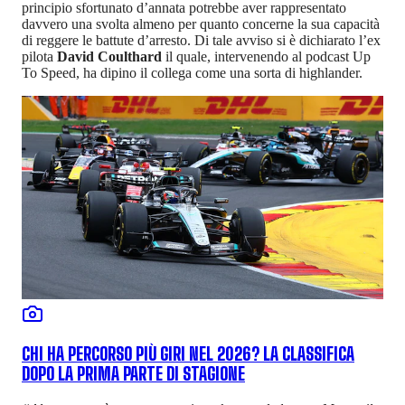
principio sfortunato d’annata potrebbe aver rappresentato
davvero una svolta almeno per quanto concerne la sua capacità
di reggere le battute d’arresto. Di tale avviso si è dichiarato l’ex
pilota
David Coulthard
il quale, intervenendo al podcast Up
To Speed, ha dipino il collega come una sorta di highlander.
CHI HA PERCORSO PIÙ GIRI NEL 2026? LA CLASSIFICA
DOPO LA PRIMA PARTE DI STAGIONE