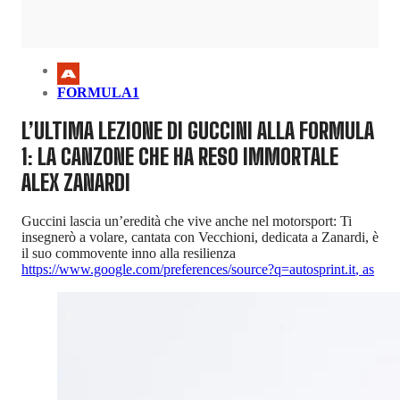
FORMULA1
L’ULTIMA LEZIONE DI GUCCINI ALLA FORMULA
1: LA CANZONE CHE HA RESO IMMORTALE
ALEX ZANARDI
Guccini lascia un’eredità che vive anche nel motorsport: Ti
insegnerò a volare, cantata con Vecchioni, dedicata a Zanardi, è
il suo commovente inno alla resilienza
https://www.google.com/preferences/source?q=autosprint.it
,
as