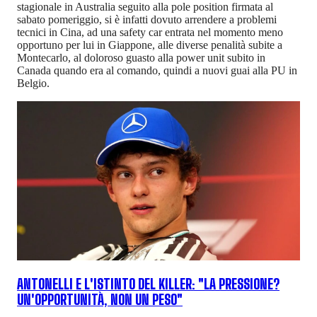
stagionale in Australia seguito alla pole position firmata al
sabato pomeriggio, si è infatti dovuto arrendere a problemi
tecnici in Cina, ad una safety car entrata nel momento meno
opportuno per lui in Giappone, alle diverse penalità subite a
Montecarlo, al doloroso guasto alla power unit subito in
Canada quando era al comando, quindi a nuovi guai alla PU in
Belgio.
ANTONELLI E L'ISTINTO DEL KILLER: "LA PRESSIONE?
UN'OPPORTUNITÀ, NON UN PESO"