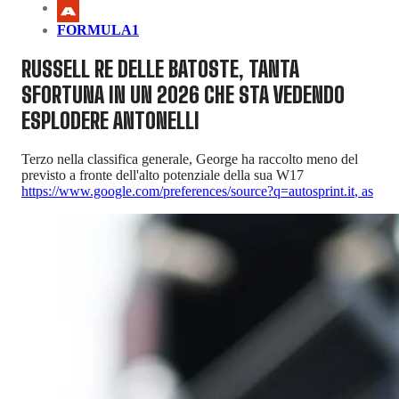
FORMULA1
RUSSELL RE DELLE BATOSTE, TANTA
SFORTUNA IN UN 2026 CHE STA VEDENDO
ESPLODERE ANTONELLI
Terzo nella classifica generale, George ha raccolto meno del
previsto a fronte dell'alto potenziale della sua W17
https://www.google.com/preferences/source?q=autosprint.it
,
as