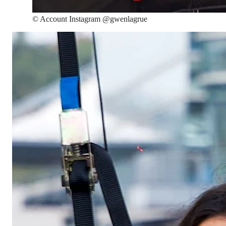
©
Account Instagram @gwenlagrue