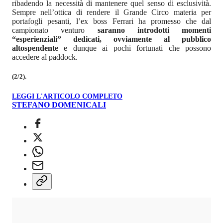
ribadendo la necessità di mantenere quel senso di esclusività.
Sempre nell’ottica di rendere il Grande Circo materia per
portafogli pesanti, l’ex boss Ferrari ha promesso che dal
campionato venturo
saranno introdotti momenti
“esperienziali” dedicati, ovviamente al pubblico
altospendente
e dunque ai pochi fortunati che possono
accedere al paddock.
(2/2).
LEGGI L'ARTICOLO COMPLETO
STEFANO DOMENICALI