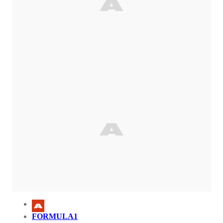
FORMULA1