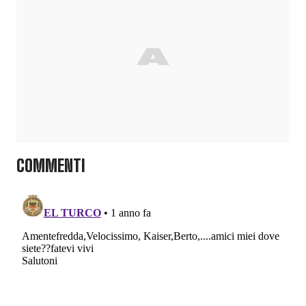
COMMENTI