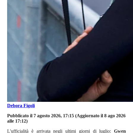
Debora Figoli
Pubblicato il 7 agosto 2026, 17:15
(Aggiornato il 8 ago 2026
alle 17:12)
L'ufficialità è arrivata negli ultimi giorni di luglio:
Gwen