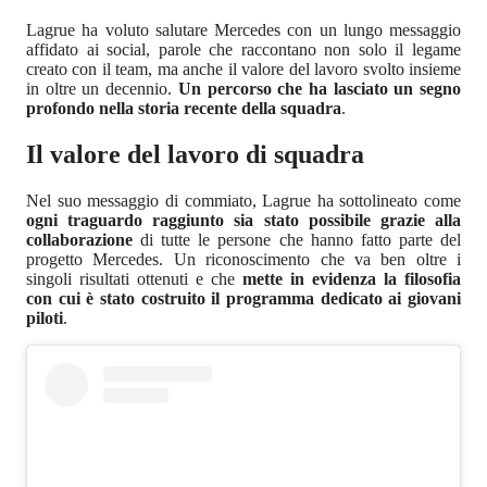
Lagrue ha voluto salutare Mercedes con un lungo messaggio
affidato ai social, parole che raccontano non solo il legame
creato con il team, ma anche il valore del lavoro svolto insieme
in oltre un decennio.
Un percorso che ha lasciato un segno
profondo nella storia recente della squadra
.
Il valore del lavoro di squadra
Nel suo messaggio di commiato, Lagrue ha sottolineato come
ogni traguardo raggiunto sia stato possibile grazie alla
collaborazione
di tutte le persone che hanno fatto parte del
progetto Mercedes. Un riconoscimento che va ben oltre i
singoli risultati ottenuti e che
mette in evidenza la filosofia
con cui è stato costruito il programma dedicato ai giovani
piloti
.