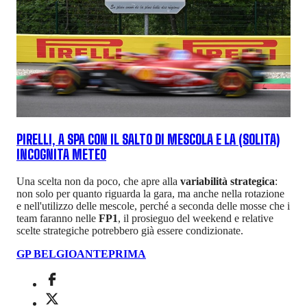
PIRELLI, A SPA CON IL SALTO DI MESCOLA E LA (SOLITA)
INCOGNITA METEO
Una scelta non da poco, che apre alla
variabilità strategica
:
non solo per quanto riguarda la gara, ma anche nella rotazione
e nell'utilizzo delle mescole, perché a seconda delle mosse che i
team faranno nelle
FP1
, il prosieguo del weekend e relative
scelte strategiche potrebbero già essere condizionate.
GP BELGIO
ANTEPRIMA