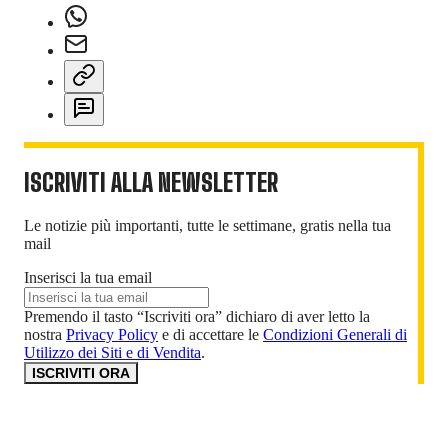
ISCRIVITI ALLA NEWSLETTER
Le notizie più importanti, tutte le settimane, gratis nella tua
mail
Inserisci la tua email
Premendo il tasto “Iscriviti ora” dichiaro di aver letto la
nostra
Privacy Policy
e di accettare le
Condizioni Generali di
Utilizzo dei Siti e di Vendita
.
ISCRIVITI ORA