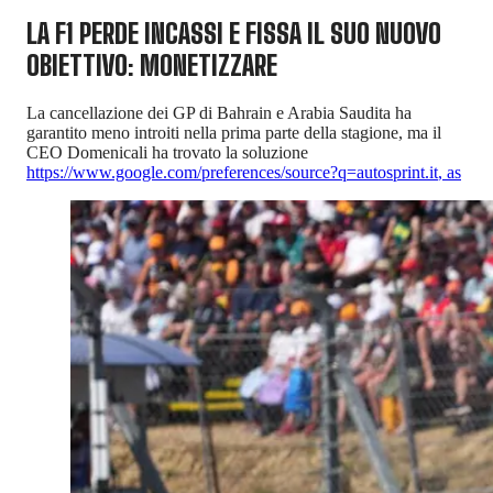
LA F1 PERDE INCASSI E FISSA IL SUO NUOVO
OBIETTIVO: MONETIZZARE
La cancellazione dei GP di Bahrain e Arabia Saudita ha
garantito meno introiti nella prima parte della stagione, ma il
CEO Domenicali ha trovato la soluzione
https://www.google.com/preferences/source?q=autosprint.it
,
as