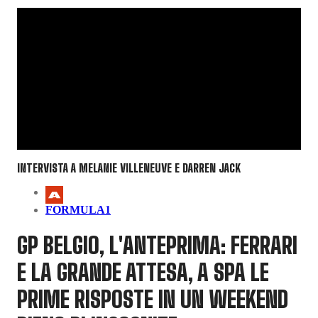
INTERVISTA A MELANIE VILLENEUVE E DARREN JACK
FORMULA1
GP BELGIO, L'ANTEPRIMA: FERRARI
E LA GRANDE ATTESA, A SPA LE
PRIME RISPOSTE IN UN WEEKEND