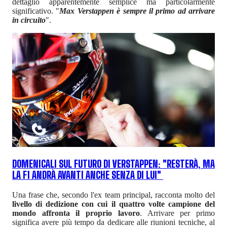
dettaglio apparentemente semplice ma particolarmente
significativo. "
Max Verstappen è sempre il primo ad arrivare
in circuito
".
DOMENICALI SUL FUTURO DI VERSTAPPEN: "RESTERÀ, MA
LA F1 ANDRÀ AVANTI ANCHE SENZA DI LUI"
Una frase che, secondo l'ex team principal, racconta molto del
livello di dedizione con cui il quattro volte campione del
mondo affronta il proprio lavoro
. Arrivare per primo
significa avere più tempo da dedicare alle riunioni tecniche, al