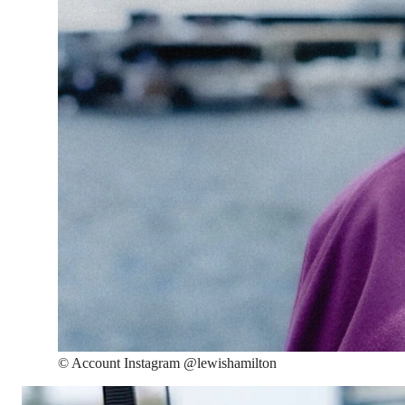
©
Account Instagram @lewishamilton