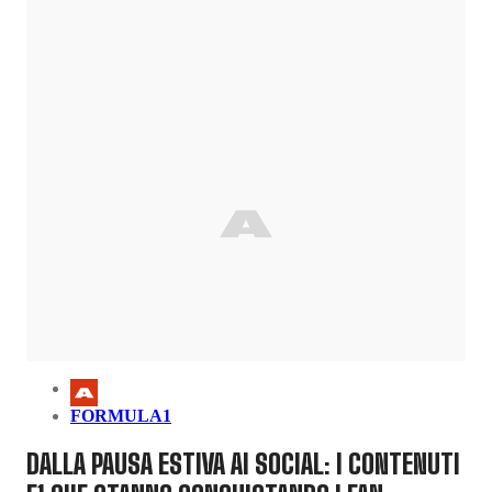
FORMULA1
DALLA PAUSA ESTIVA AI SOCIAL: I CONTENUTI