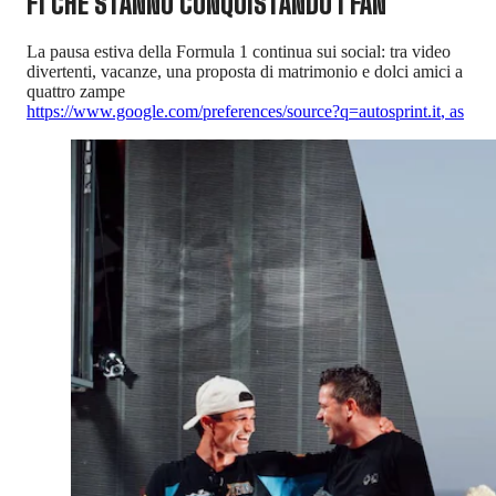
F1 CHE STANNO CONQUISTANDO I FAN
La pausa estiva della Formula 1 continua sui social: tra video
divertenti, vacanze, una proposta di matrimonio e dolci amici a
quattro zampe
https://www.google.com/preferences/source?q=autosprint.it
,
as