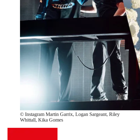
©
Instagram Martin Garrix, Logan Sargeant, Riley
Whittall, Kika Gomes