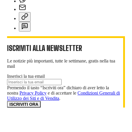
ISCRIVITI ALLA NEWSLETTER
Le notizie più importanti, tutte le settimane, gratis nella tua
mail
Inserisci la tua email
Premendo il tasto “Iscriviti ora” dichiaro di aver letto la
nostra
Privacy Policy
e di accettare le
Condizioni Generali di
Utilizzo dei Siti e di Vendita
.
ISCRIVITI ORA