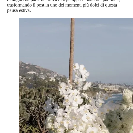
trasformando il post in uno dei momenti più dolci di questa
pausa estiva.