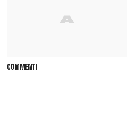
COMMENTI