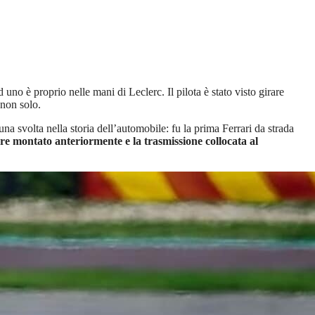
 uno è proprio nelle mani di Leclerc. Il pilota è stato visto girare
 non solo.
una svolta nella storia dell’automobile: fu la prima Ferrari da strada
re montato anteriormente e la trasmissione collocata al