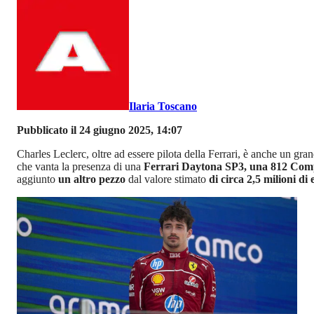
Ilaria Toscano
Pubblicato il 24 giugno 2025, 14:07
Charles Leclerc, oltre ad essere pilota della Ferrari, è anche un gr
che vanta la presenza di una
Ferrari Daytona SP3, una 812 Comp
aggiunto
un altro pezzo
dal valore stimato
di circa 2,5 milioni di