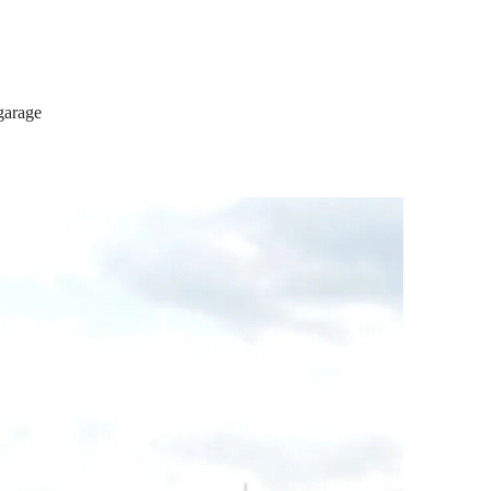
garage