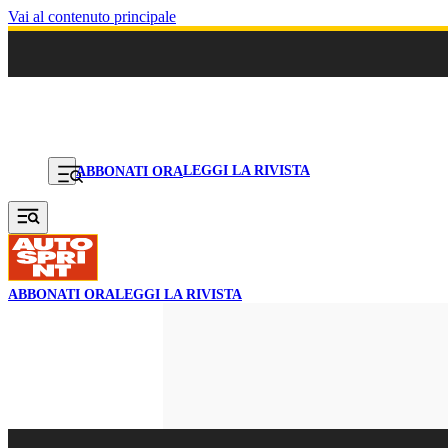
Vai al contenuto principale
LEGGI LA RIVISTA
ABBONATI ORA
ABBONATI ORA
LEGGI LA RIVISTA