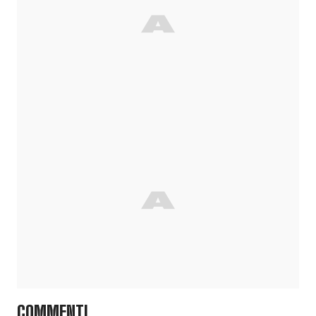
COMMENTI