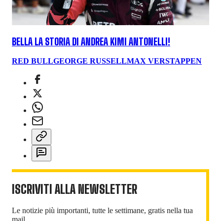
BELLA LA STORIA DI ANDREA KIMI ANTONELLI!
RED BULL
GEORGE RUSSELL
MAX VERSTAPPEN
ISCRIVITI ALLA NEWSLETTER
Le notizie più importanti, tutte le settimane, gratis nella tua
mail