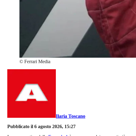
©
Ferrari Media
Ilaria Toscano
Pubblicato il 6 agosto 2026, 15:27