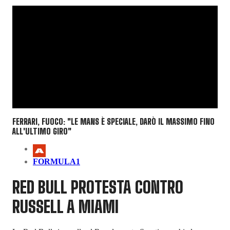
FERRARI, FUOCO: "LE MANS È SPECIALE, DARÒ IL MASSIMO FINO
ALL'ULTIMO GIRO"
FORMULA1
RED BULL PROTESTA CONTRO
RUSSELL A MIAMI