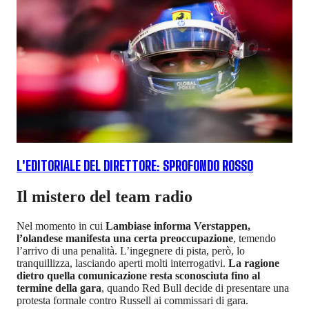
L'EDITORIALE DEL DIRETTORE: SPROFONDO ROSSO
Il mistero del team radio
Nel momento in cui
Lambiase informa Verstappen,
l’olandese manifesta una certa preoccupazione
, temendo
l’arrivo di una penalità. L’ingegnere di pista, però, lo
tranquillizza, lasciando aperti molti interrogativi.
La ragione
dietro quella comunicazione resta sconosciuta fino al
termine della gara
, quando Red Bull decide di presentare una
protesta formale contro Russell ai commissari di gara.