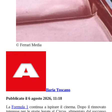
©
Ferrari Media
Ilaria Toscano
Pubblicato il 6 agosto 2026, 11:18
La
Formula 1
continua a ispirare il cinema. Dopo il rinnovato
interesse per le storie legate al Circus, alimentato dal successo