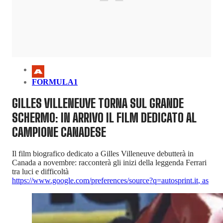
FORMULA1
GILLES VILLENEUVE TORNA SUL GRANDE
SCHERMO: IN ARRIVO IL FILM DEDICATO AL
CAMPIONE CANADESE
Il film biografico dedicato a Gilles Villeneuve debutterà in
Canada a novembre: racconterà gli inizi della leggenda Ferrari
tra luci e difficoltà
https://www.google.com/preferences/source?q=autosprint.it
,
as