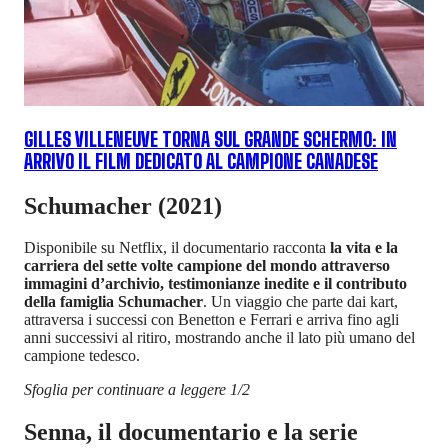
GILLES VILLENEUVE TORNA SUL GRANDE SCHERMO: IN
ARRIVO IL FILM DEDICATO AL CAMPIONE CANADESE
Schumacher (2021)
Disponibile su Netflix, il documentario racconta
la vita e la
carriera del sette volte campione del mondo attraverso
immagini d’archivio, testimonianze inedite e il contributo
della famiglia Schumacher
. Un viaggio che parte dai kart,
attraversa i successi con Benetton e Ferrari e arriva fino agli
anni successivi al ritiro, mostrando anche il lato più umano del
campione tedesco.
Sfoglia per continuare a leggere 1/2
Senna, il documentario e la serie