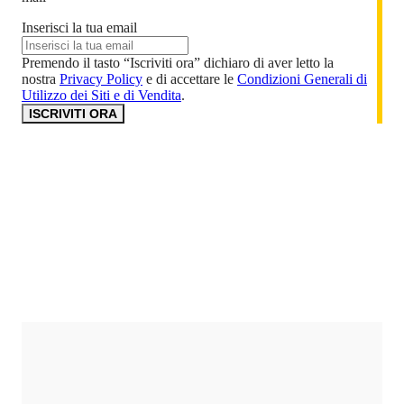
Inserisci la tua email
Premendo il tasto “Iscriviti ora” dichiaro di aver letto la
nostra
Privacy Policy
e di accettare le
Condizioni Generali di
Utilizzo dei Siti e di Vendita
.
ISCRIVITI ORA