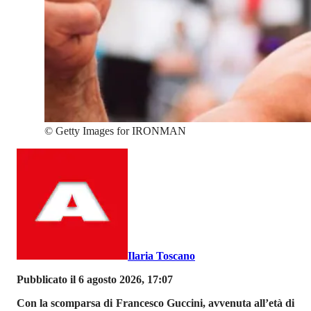
©
Getty Images for IRONMAN
Ilaria Toscano
Pubblicato il 6 agosto 2026, 17:07
Con la scomparsa di Francesco Guccini, avvenuta all’età di