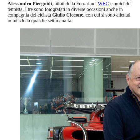
Alessandro Pierguidi
, piloti della Ferrari nel
WEC
e amici del
tennista. I tre sono fotografati in diverse occasioni anche in
compagnia del ciclista
Giulio Ciccone
, con cui si sono allenati
in bicicletta qualche settimana fa.