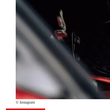
©
Instagram