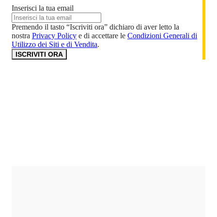
Inserisci la tua email
Premendo il tasto “Iscriviti ora” dichiaro di aver letto la
nostra
Privacy Policy
e di accettare le
Condizioni Generali di
Utilizzo dei Siti e di Vendita
.
ISCRIVITI ORA