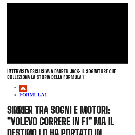
INTERVISTA ESCLUSIVA A DARREN JACK: IL SOGNATORE CHE
COLLEZIONA LA STORIA DELLA FORMULA 1
FORMULA1
SINNER TRA SOGNI E MOTORI:
"VOLEVO CORRERE IN F1" MA IL
DESTINO LO HA PORTATO IN