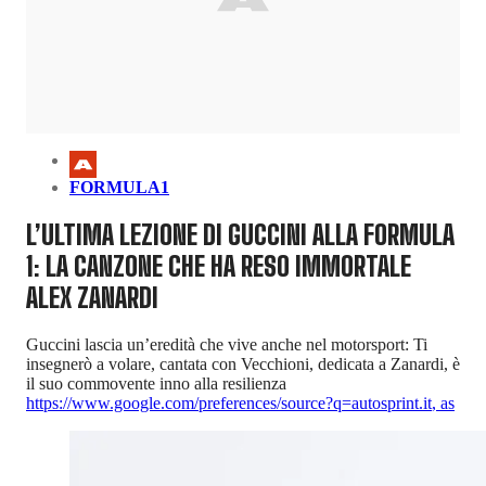
FORMULA1
L’ULTIMA LEZIONE DI GUCCINI ALLA FORMULA
1: LA CANZONE CHE HA RESO IMMORTALE
ALEX ZANARDI
Guccini lascia un’eredità che vive anche nel motorsport: Ti
insegnerò a volare, cantata con Vecchioni, dedicata a Zanardi, è
il suo commovente inno alla resilienza
https://www.google.com/preferences/source?q=autosprint.it
,
as