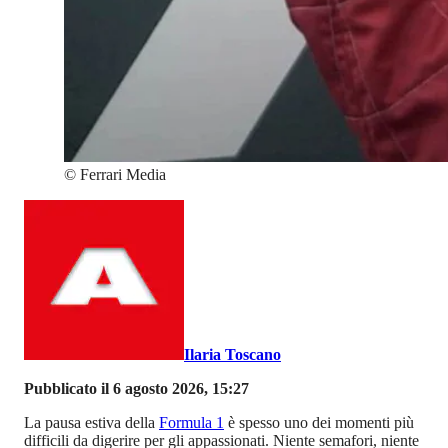
©
Ferrari Media
Ilaria Toscano
Pubblicato il 6 agosto 2026, 15:27
La pausa estiva della
Formula 1
è spesso uno dei momenti più
difficili da digerire per gli appassionati. Niente semafori, niente