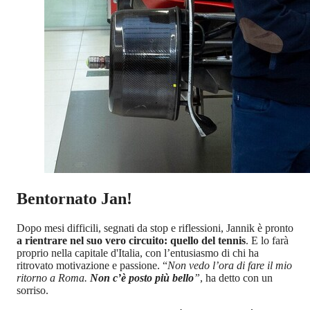
Bentornato Jan!
Dopo mesi difficili, segnati da stop e riflessioni, Jannik è pronto
a rientrare nel suo vero circuito: quello del tennis
. E lo farà
proprio nella capitale d'Italia, con l’entusiasmo di chi ha
ritrovato motivazione e passione. “
Non vedo l’ora di fare il mio
ritorno a Roma.
Non c’è posto più bello
”
, ha detto con un
sorriso.