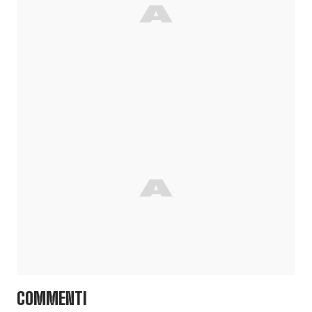
COMMENTI