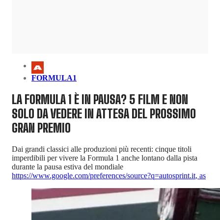
FORMULA1
LA FORMULA 1 È IN PAUSA? 5 FILM E NON
SOLO DA VEDERE IN ATTESA DEL PROSSIMO
GRAN PREMIO
Dai grandi classici alle produzioni più recenti: cinque titoli
imperdibili per vivere la Formula 1 anche lontano dalla pista
durante la pausa estiva del mondiale
https://www.google.com/preferences/source?q=autosprint.it
,
as