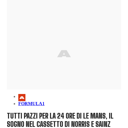
FORMULA1
TUTTI PAZZI PER LA 24 ORE DI LE MANS, IL
SOGNO NEL CASSETTO DI NORRIS E SAINZ