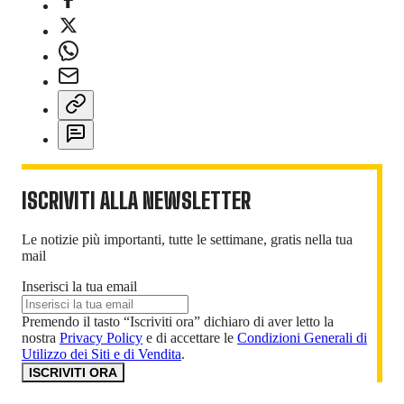
ISCRIVITI ALLA NEWSLETTER
Le notizie più importanti, tutte le settimane, gratis nella tua
mail
Inserisci la tua email
Premendo il tasto “Iscriviti ora” dichiaro di aver letto la
nostra
Privacy Policy
e di accettare le
Condizioni Generali di
Utilizzo dei Siti e di Vendita
.
ISCRIVITI ORA