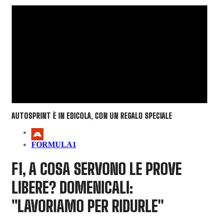
AUTOSPRINT È IN EDICOLA, CON UN REGALO SPECIALE
FORMULA1
F1, A COSA SERVONO LE PROVE
LIBERE? DOMENICALI:
"LAVORIAMO PER RIDURLE"