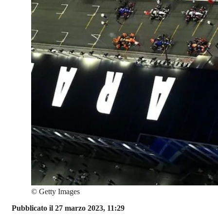
©
Getty Images
Pubblicato il 27 marzo 2023, 11:29