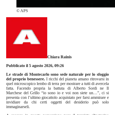
©
APS
Chiara Rainis
Pubblicato il 5 agosto 2026, 09:26
Le strade di Montecarlo sono sede naturale per lo sfoggio
del proprio benessere.
I ricchi del pianeta amano ritrovarsi in
quel microscopico lembo di terra per mostrare a tutti di avercela
fatta. Facendo propria la battuta di Alberto Sordi ne Il
Marchese del Grillo “io sono io e voi non siete un…”, ci si
presenta con l’ultimo giocattolo acquistato per farsi ammirare e
invidiare da chi certi oggetti del desiderio può solo
immaginarseli.