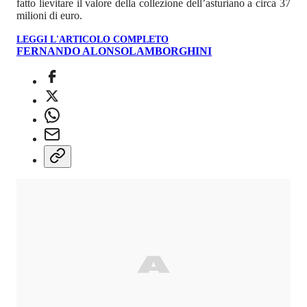
fatto lievitare il valore della collezione dell’asturiano a circa 37
milioni di euro.
LEGGI L'ARTICOLO COMPLETO
FERNANDO ALONSO
LAMBORGHINI