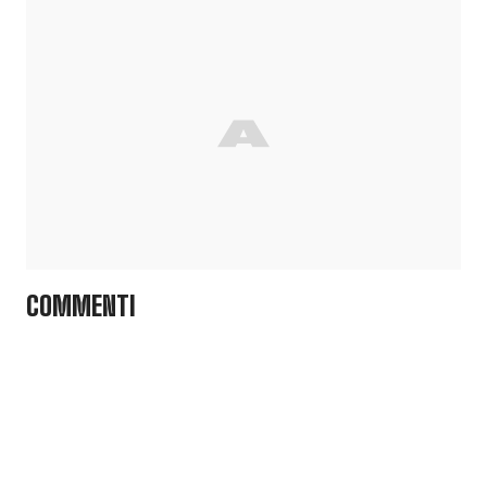
COMMENTI