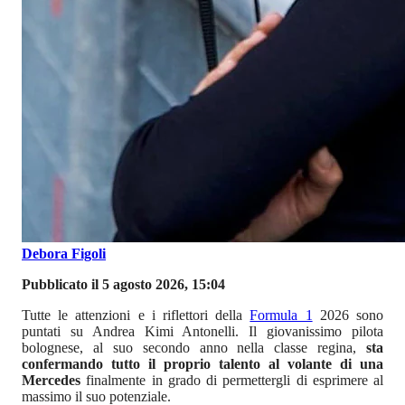
Debora Figoli
Pubblicato il 5 agosto 2026, 15:04
Tutte le attenzioni e i riflettori della
Formula 1
2026 sono
puntati su Andrea Kimi Antonelli. Il giovanissimo pilota
bolognese, al suo secondo anno nella classe regina,
sta
confermando tutto il proprio talento al volante di una
Mercedes
finalmente in grado di permettergli di esprimere al
massimo il suo potenziale.