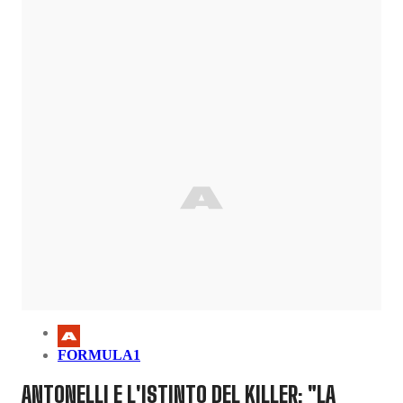
FORMULA1
ANTONELLI E L'ISTINTO DEL KILLER: "LA