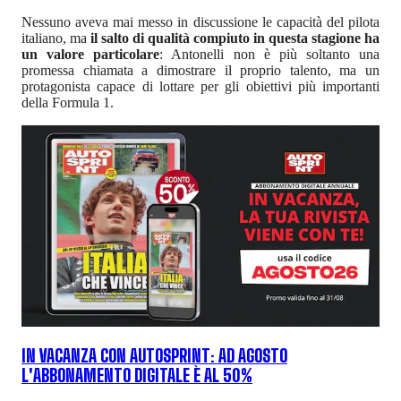
Nessuno aveva mai messo in discussione le capacità del pilota
italiano, ma
il salto di qualità compiuto in questa stagione ha
un valore particolare
: Antonelli non è più soltanto una
promessa chiamata a dimostrare il proprio talento, ma un
protagonista capace di lottare per gli obiettivi più importanti
della Formula 1.
IN VACANZA CON AUTOSPRINT: AD AGOSTO
L'ABBONAMENTO DIGITALE È AL 50%