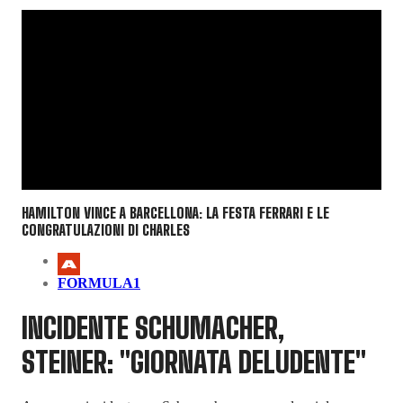
HAMILTON VINCE A BARCELLONA: LA FESTA FERRARI E LE
CONGRATULAZIONI DI CHARLES
FORMULA1
INCIDENTE SCHUMACHER,
STEINER: "GIORNATA DELUDENTE"