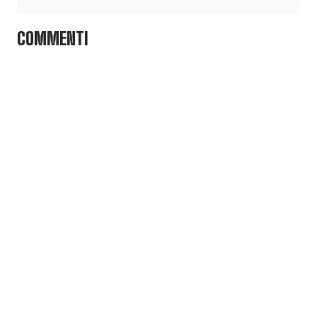
COMMENTI