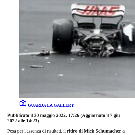
GUARDA LA GALLERY
Pubblicato il 30 maggio 2022, 17:26
(Aggiornato il 7 giu
2022 alle 14:23)
Pesa per l'assenza di risultati, il
ritiro di Mick Schumacher a