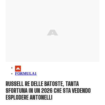
FORMULA1
RUSSELL RE DELLE BATOSTE, TANTA
SFORTUNA IN UN 2026 CHE STA VEDENDO
ESPLODERE ANTONELLI