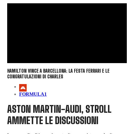
HAMILTON VINCE A BARCELLONA: LA FESTA FERRARI E LE
CONGRATULAZIONI DI CHARLES
FORMULA1
ASTON MARTIN-AUDI, STROLL
AMMETTE LE DISCUSSIONI