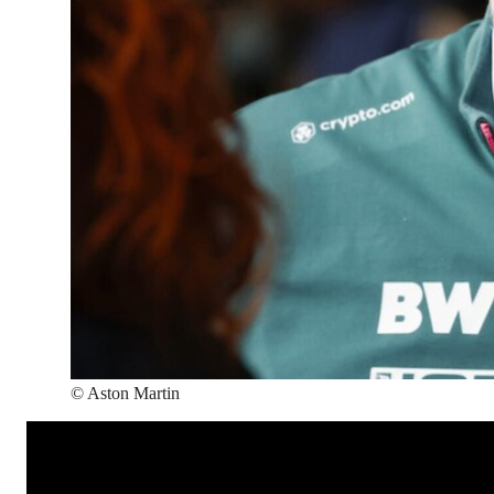
©
Aston Martin