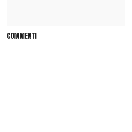
COMMENTI