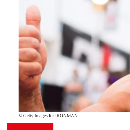
©
Getty Images for IRONMAN