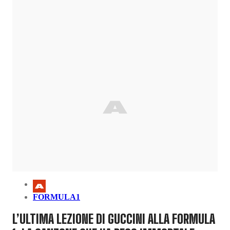
FORMULA1
L’ULTIMA LEZIONE DI GUCCINI ALLA FORMULA