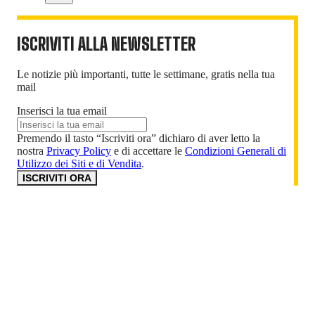
ISCRIVITI ALLA NEWSLETTER
Le notizie più importanti, tutte le settimane, gratis nella tua
mail
Inserisci la tua email
Premendo il tasto “Iscriviti ora” dichiaro di aver letto la
nostra
Privacy Policy
e di accettare le
Condizioni Generali di
Utilizzo dei Siti e di Vendita
.
ISCRIVITI ORA