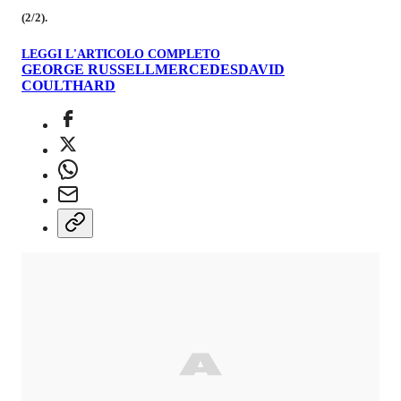
(2/2).
LEGGI L'ARTICOLO COMPLETO
GEORGE RUSSELL
MERCEDES
DAVID
COULTHARD