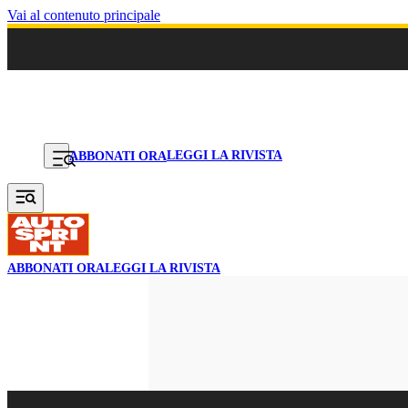
Vai al contenuto principale
LEGGI LA RIVISTA
ABBONATI ORA
ABBONATI ORA
LEGGI LA RIVISTA