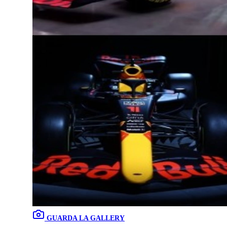
GUARDA LA GALLERY