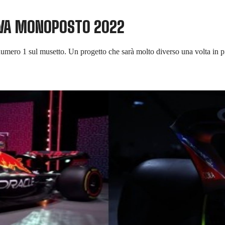
UOVA MONOPOSTO 2022
 numero 1 sul musetto. Un progetto che sarà molto diverso una volta in p