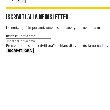
ISCRIVITI ALLA NEWSLETTER
Le notizie più importanti, tutte le settimane, gratis nella tua mail
Inserisci la tua email
Premendo il tasto “Iscriviti ora” dichiaro di aver letto la nostra
Priv
ISCRIVITI ORA