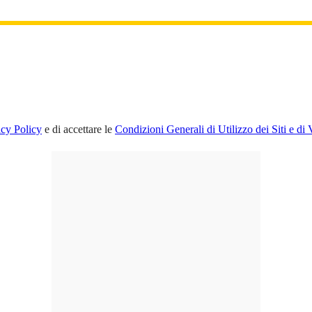
acy Policy
e di accettare le
Condizioni Generali di Utilizzo dei Siti e di 