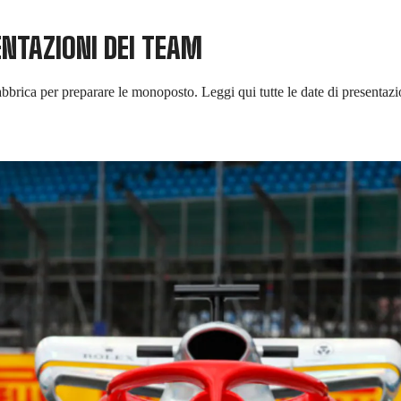
ENTAZIONI DEI TEAM
fabbrica per preparare le monoposto. Leggi qui tutte le date di presentaz