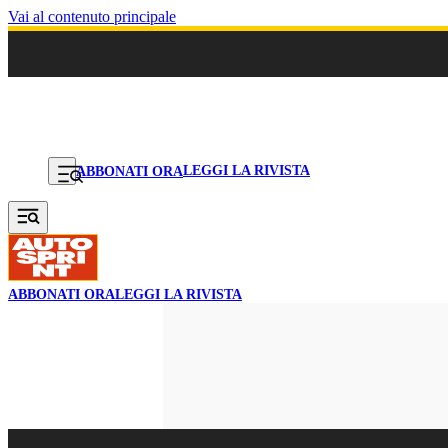
Vai al contenuto principale
LEGGI LA RIVISTA
ABBONATI ORA
ABBONATI ORA
LEGGI LA RIVISTA