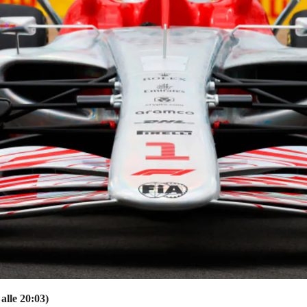
alle 20:03)