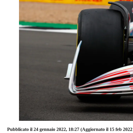
Pubblicato il 24 gennaio 2022, 18:27
(Aggiornato il 15 feb 2022 