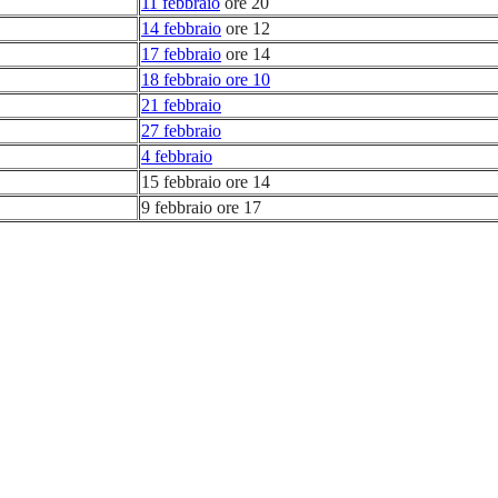
11 febbraio
ore 20
14 febbraio
ore 12
17 febbraio
ore 14
18 febbraio ore 10
21 febbraio
27 febbraio
4 febbraio
15 febbraio ore 14
9 febbraio ore 17