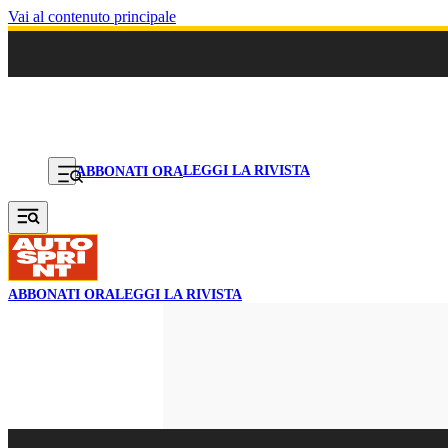
Vai al contenuto principale
LEGGI LA RIVISTA
ABBONATI ORA
ABBONATI ORA
LEGGI LA RIVISTA