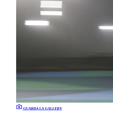
GUARDA LA GALLERY