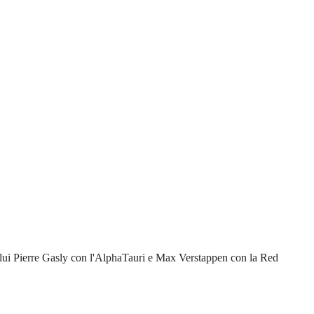
i lui Pierre Gasly con l'AlphaTauri e Max Verstappen con la Red