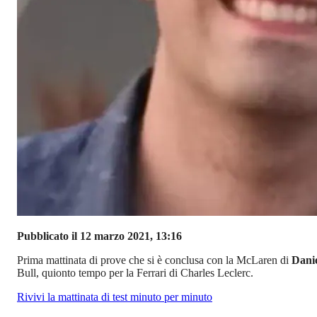
Pubblicato il 12 marzo 2021, 13:16
Prima mattinata di prove che si è conclusa con la McLaren di
Danie
Bull, quionto tempo per la Ferrari di Charles Leclerc.
Rivivi la mattinata di test minuto per minuto