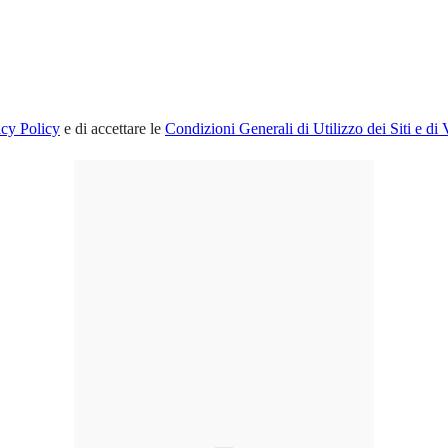
acy Policy
e di accettare le
Condizioni Generali di Utilizzo dei Siti e di 