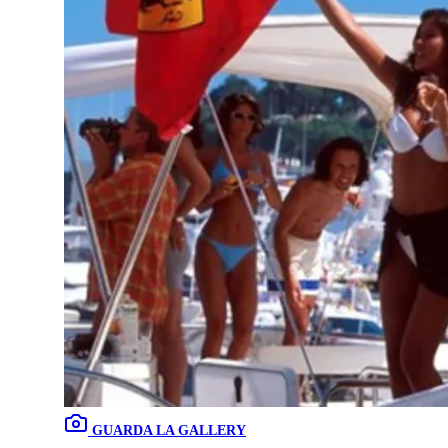
GUARDA LA GALLERY