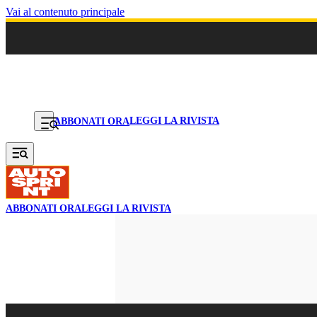
Vai al contenuto principale
LEGGI LA RIVISTA
ABBONATI ORA
ABBONATI ORA
LEGGI LA RIVISTA