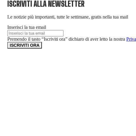
ISCRIVITI ALLA NEWSLETTER
Le notizie più importanti, tutte le settimane, gratis nella tua mail
Inserisci la tua email
Premendo il tasto “Iscriviti ora” dichiaro di aver letto la nostra
Priv
ISCRIVITI ORA