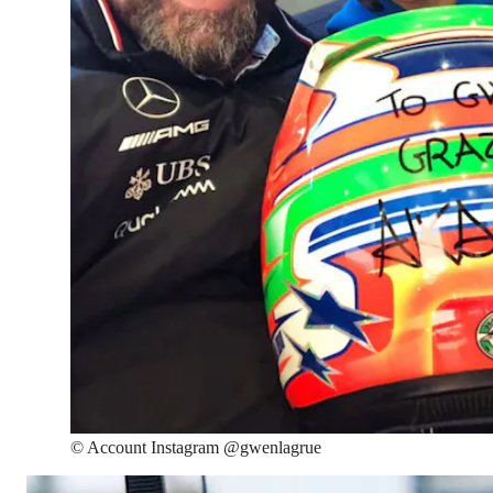
©
Account Instagram @gwenlagrue