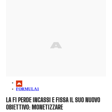
FORMULA1
LA F1 PERDE INCASSI E FISSA IL SUO NUOVO
OBIETTIVO: MONETIZZARE