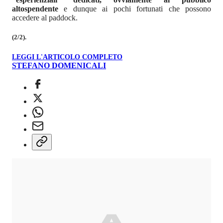
altospendente
e dunque ai pochi fortunati che possono
accedere al paddock.
(2/2).
LEGGI L'ARTICOLO COMPLETO
STEFANO DOMENICALI