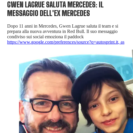
GWEN LAGRUE SALUTA MERCEDES: IL
MESSAGGIO DELL'EX MERCEDES
Dopo 11 anni in Mercedes, Gwen Lagrue saluta il team e si
prepara alla nuova avventura in Red Bull. Il suo messaggio
condiviso sui social emoziona il paddock
https://www.google.com/preferences/source?q=autosprint.it
,
as