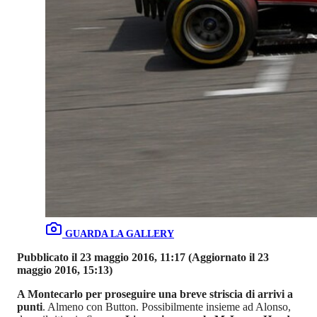
GUARDA LA GALLERY
Pubblicato il 23 maggio 2016, 11:17
(Aggiornato il 23
maggio 2016, 15:13)
A Montecarlo per proseguire una breve striscia di arrivi a
punti
. Almeno con Button. Possibilmente insieme ad Alonso,