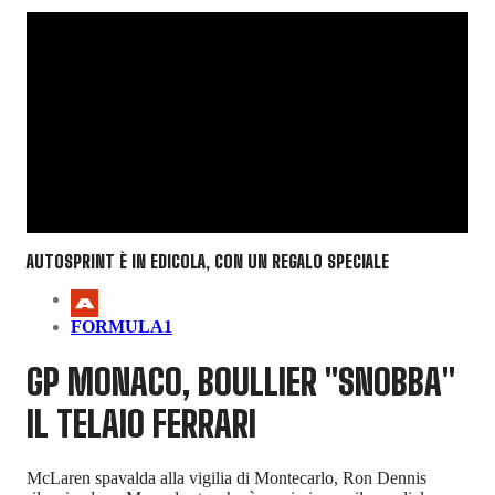
AUTOSPRINT È IN EDICOLA, CON UN REGALO SPECIALE
FORMULA1
GP MONACO, BOULLIER "SNOBBA"
IL TELAIO FERRARI
McLaren spavalda alla vigilia di Montecarlo, Ron Dennis