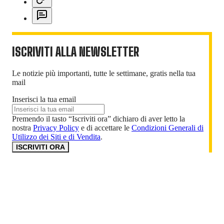
ISCRIVITI ALLA NEWSLETTER
Le notizie più importanti, tutte le settimane, gratis nella tua
mail
Inserisci la tua email
Premendo il tasto “Iscriviti ora” dichiaro di aver letto la
nostra
Privacy Policy
e di accettare le
Condizioni Generali di
Utilizzo dei Siti e di Vendita
.
ISCRIVITI ORA