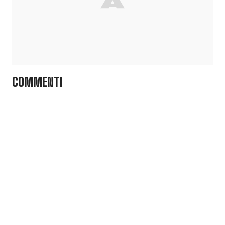
COMMENTI