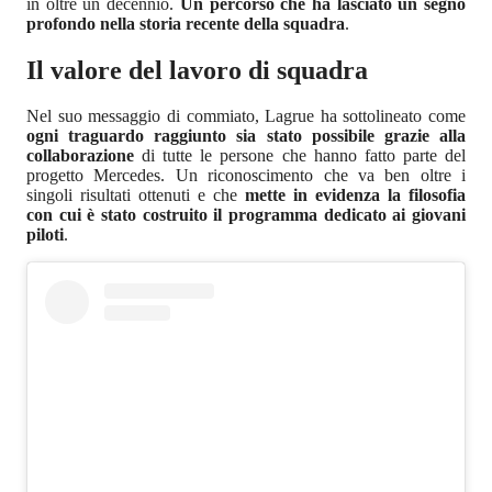
in oltre un decennio.
Un percorso che ha lasciato un segno
profondo nella storia recente della squadra
.
Il valore del lavoro di squadra
Nel suo messaggio di commiato, Lagrue ha sottolineato come
ogni traguardo raggiunto sia stato possibile grazie alla
collaborazione
di tutte le persone che hanno fatto parte del
progetto Mercedes. Un riconoscimento che va ben oltre i
singoli risultati ottenuti e che
mette in evidenza la filosofia
con cui è stato costruito il programma dedicato ai giovani
piloti
.