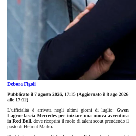
Debora Figoli
Pubblicato il 7 agosto 2026, 17:15
(Aggiornato il 8 ago 2026
alle 17:12)
L'ufficialità è arrivata negli ultimi giorni di luglio:
Gwen
Lagrue lascia Mercedes per iniziare una nuova avventura
in Red Bull
, dove ricoprirà il ruolo di talent scout prendendo il
posto di Helmut Marko.