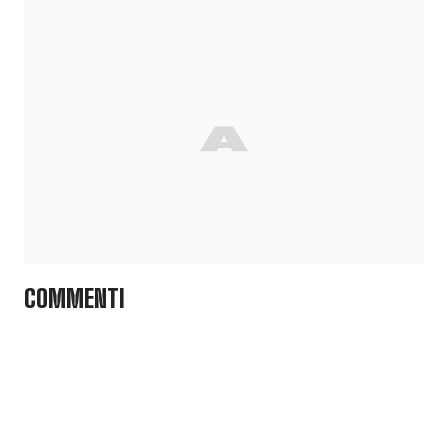
COMMENTI