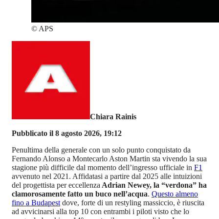
©
APS
Chiara Rainis
Pubblicato il 8 agosto 2026, 19:12
Penultima della generale con un solo punto conquistato da
Fernando Alonso a Montecarlo Aston Martin sta vivendo la sua
stagione più difficile dal momento dell’ingresso ufficiale in
F1
avvenuto nel 2021. Affidatasi a partire dal 2025 alle intuizioni
del progettista per eccellenza
Adrian Newey, la “verdona” ha
clamorosamente fatto un buco nell’acqua
.
Questo almeno
fino a Budapest
dove, forte di un restyling massiccio, è riuscita
ad avvicinarsi alla top 10 con entrambi i piloti visto che lo