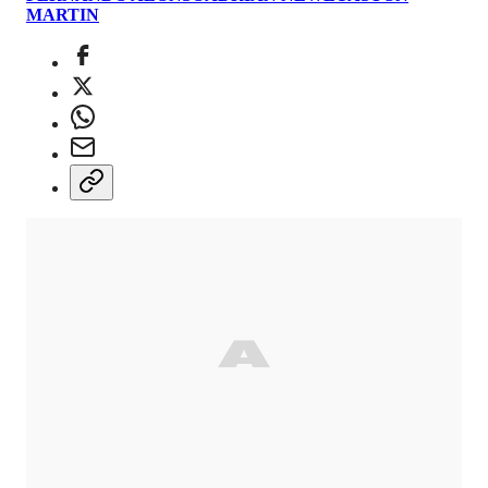
MARTIN