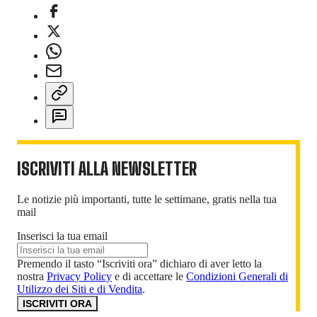
ISCRIVITI ALLA NEWSLETTER
Le notizie più importanti, tutte le settimane, gratis nella tua
mail
Inserisci la tua email
Premendo il tasto “Iscriviti ora” dichiaro di aver letto la
nostra
Privacy Policy
e di accettare le
Condizioni Generali di
Utilizzo dei Siti e di Vendita
.
ISCRIVITI ORA