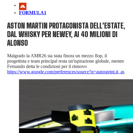
FORMULA1
ASTON MARTIN PROTAGONISTA DELL'ESTATE,
DAL WHISKY PER NEWEY, AI 40 MILIONI DI
ALONSO
Malgrado la AMR26 sia stata finora un mezzo flop, il
progettista e team principal resta un'ispirazione globale, mentre
Fernando detta le condizioni per il rinnovo
https://www.google.com/preferences/source?q=autosprint.it
,
as